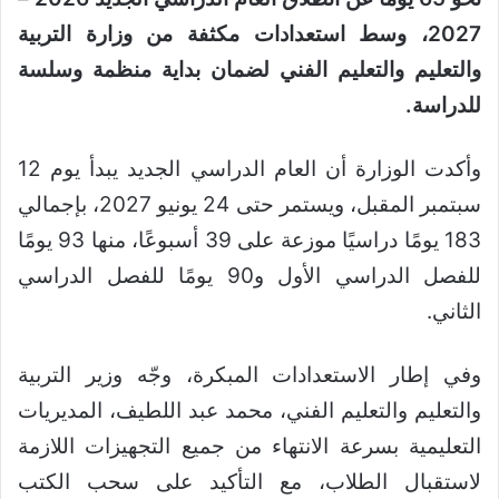
2027، وسط استعدادات مكثفة من وزارة التربية
والتعليم والتعليم الفني لضمان بداية منظمة وسلسة
للدراسة.
وأكدت الوزارة أن العام الدراسي الجديد يبدأ يوم 12
سبتمبر المقبل، ويستمر حتى 24 يونيو 2027، بإجمالي
183 يومًا دراسيًا موزعة على 39 أسبوعًا، منها 93 يومًا
للفصل الدراسي الأول و90 يومًا للفصل الدراسي
الثاني.
وفي إطار الاستعدادات المبكرة، وجّه وزير التربية
والتعليم والتعليم الفني، محمد عبد اللطيف، المديريات
التعليمية بسرعة الانتهاء من جميع التجهيزات اللازمة
لاستقبال الطلاب، مع التأكيد على سحب الكتب