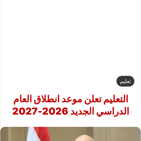
تعليم
التعليم تعلن موعد انطلاق العام
الدراسي الجديد 2026-2027