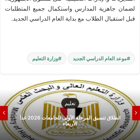
لضمان جاهزية المدارس واستكمال جميع المتطلبات
قبل استقبال الطلاب مع بداية العام الدراسي الجديد.
موعد العام الدراسي الجديد
وزارة التعليم
تعليم
انطلاق تنسيق المرحلة الأولى للجامعات 2026 غداً
الأربعاء