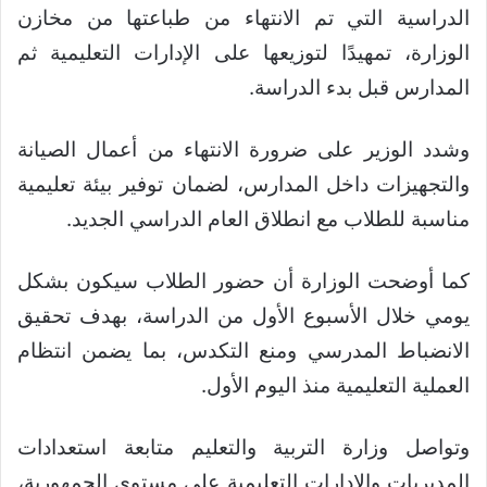
الدراسية التي تم الانتهاء من طباعتها من مخازن
الوزارة، تمهيدًا لتوزيعها على الإدارات التعليمية ثم
المدارس قبل بدء الدراسة.
وشدد الوزير على ضرورة الانتهاء من أعمال الصيانة
والتجهيزات داخل المدارس، لضمان توفير بيئة تعليمية
مناسبة للطلاب مع انطلاق العام الدراسي الجديد.
كما أوضحت الوزارة أن حضور الطلاب سيكون بشكل
يومي خلال الأسبوع الأول من الدراسة، بهدف تحقيق
الانضباط المدرسي ومنع التكدس، بما يضمن انتظام
العملية التعليمية منذ اليوم الأول.
وتواصل وزارة التربية والتعليم متابعة استعدادات
المديريات والإدارات التعليمية على مستوى الجمهورية،