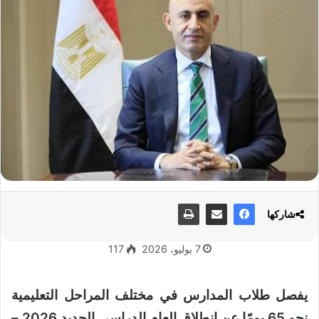
شاركها
7 يوليو، 2026
117
يفصل طلاب المدارس في مختلف المراحل التعليمية
نحو 65 يومًا عن انطلاق العام الدراسي الجديد 2026 –