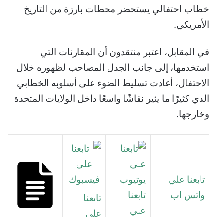
خطاب احتفالي يستحضر محطات بارزة من التاريخ
الأمريكي.
في المقابل، اعتبر منتقدون أن المقارنات التي
استخدمها، إلى جانب الجدل المصاحب لظهوره خلال
الاحتفال، أعادت تسليط الضوء على أسلوبه الخطابي
الذي كثيرًا ما يثير نقاشًا واسعًا داخل الولايات المتحدة
وخارجها.
تابعنا علي
واتس اب
تابعنا
تابعنا
علي
علي