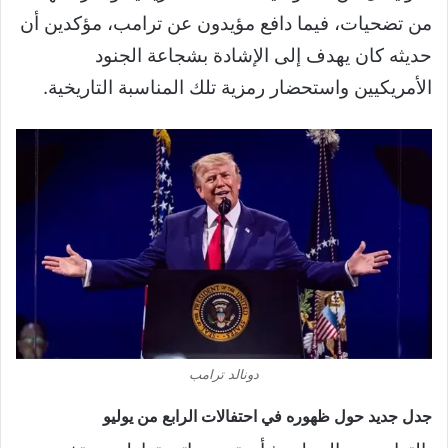
من تضحيات، فيما دافع مؤيدون عن ترامب، مؤكدين أن
حديثه كان يهدف إلى الإشادة بشجاعة الجنود
الأمريكيين واستحضار رمزية تلك المناسبة التاريخية.
دونالد ترامب
جدل جديد حول ظهوره في احتفالات الرابع من يوليو