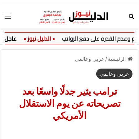
بحث عن
الق
عدم القدرة على دفع الرواتب
عاجل:
الرئيسية
/
عربي وعالمي
عربي وعالمي
ترامب يثير جدلًا واسعًا بعد
تصريحاته عن يوم الاستقلال
الأمريكي