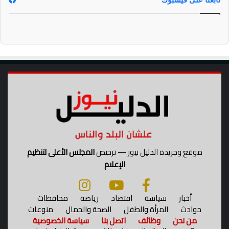
موقع وجريدة الدليل نيوز — ترخيص
المجلس الأعلى لتنظيم
الإعلام
أخبار
سياسة
اقتصاد
رياضة
محافظات
حوادث
المرأة والطفل
الصحة والجمال
منوعات
من نحن
وظائف
اتصل بنا
سياسة الخصوصية