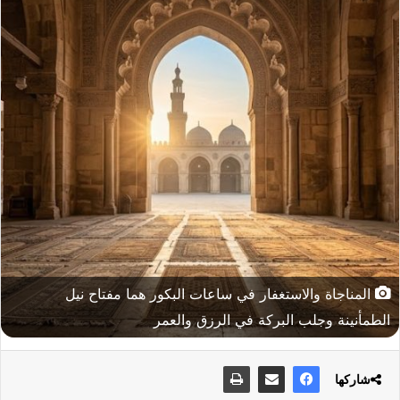
المناجاة والاستغفار في ساعات البكور هما مفتاح نيل
الطمأنينة وجلب البركة في الرزق والعمر
شاركها