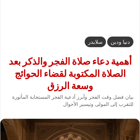
دنيا ودين
سلايدر
أهمية دعاء صلاة الفجر والذكر بعد
الصلاة المكتوبة لقضاء الحوائج
وسعة الرزق
بيان فضل وقت الفجر وأبرز أدعية الفجر المستجابة المأثورة
للتقرب إلى المولى وتيسير الأحوال