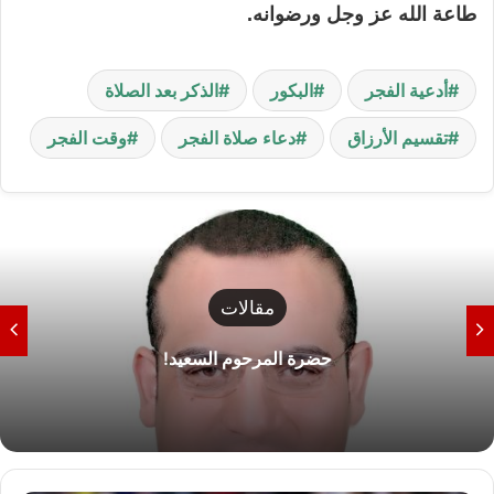
طاعة الله عز وجل ورضوانه.
أدعية الفجر
البكور
الذكر بعد الصلاة
تقسيم الأرزاق
دعاء صلاة الفجر
وقت الفجر
رياضة
الزمالك يصدر بيان رسمي يحسم موقفه من بيع
خوان بيزيرا