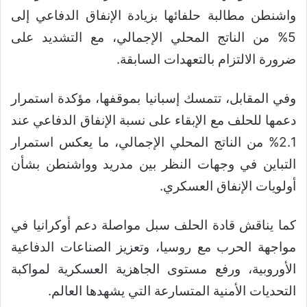
واشنطن مطالبة حلفائها بزيادة الإنفاق الدفاعي إلى
5% من الناتج المحلي الإجمالي، مع التشديد على
ضرورة الالتزام بالتعهدات السابقة.
وفي المقابل، تتمسك إسبانيا بموقفها، مؤكدة استمرار
دعمها للحلف مع الإبقاء على نسبة الإنفاق الدفاعي عند
2.1% من الناتج المحلي الإجمالي، ما يعكس استمرار
التباين في وجهات النظر بين مدريد وواشنطن بشأن
أولويات الإنفاق العسكري.
كما يناقش قادة الحلف سبل مواصلة دعم أوكرانيا في
مواجهة الحرب مع روسيا، وتعزيز الصناعات الدفاعية
الأوروبية، ورفع مستوى الجاهزية العسكرية لمواكبة
التحديات الأمنية المتسارعة التي يشهدها العالم.