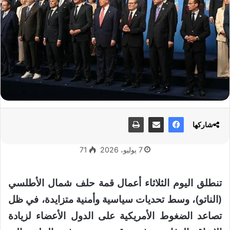
شاركها
7 يوليو، 2026
71
تنطلق اليوم الثلاثاء أعمال قمة حلف شمال الأطلسي
(الناتو)، وسط تحديات سياسية وأمنية متزايدة، في ظل
تصاعد الضغوط الأمريكية على الدول الأعضاء لزيادة