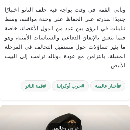
وتأتي القمة في وقت يواجه فيه حلف الناتو اختبارًا
جديدًا لقدرته على الحفاظ على وحدة مواقفه، وسط
تباينات في الرؤى بين عدد من الدول الأعضاء، خاصة
فيما يتعلق بالإنفاق الدفاعي والسياسات الأمنية، وهو
ما يثير تساؤلات حول مستقبل التحالف في المرحلة
المقبلة، بالتزامن مع عودة دونالد ترامب إلى البيت
الأبيض.
أخبار عالمية
حرب أوكرانيا
قمة الناتو
عربي وعالمي