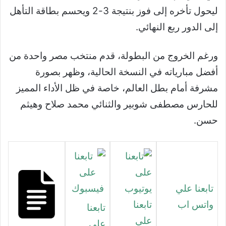
ليحول تأخره إلى فوز بنتيجة 3-2 ويحسم بطاقة التأهل
إلى الدور ربع النهائي.
ورغم الخروج من البطولة، قدم منتخب مصر واحدة من
أفضل مبارياته في النسخة الحالية، وظهر بصورة
مشرفة أمام بطل العالم، خاصة في ظل الأداء المميز
للحارس مصطفى شوبير والثنائي محمد صلاح وهيثم
حسن.
تابعنا علي
واتس اب
تابعنا
تابعنا
علي
علي