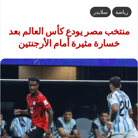
رياضة
سلايدر
منتخب مصر يودع كأس العالم بعد
خسارة مثيرة أمام الأرجنتين