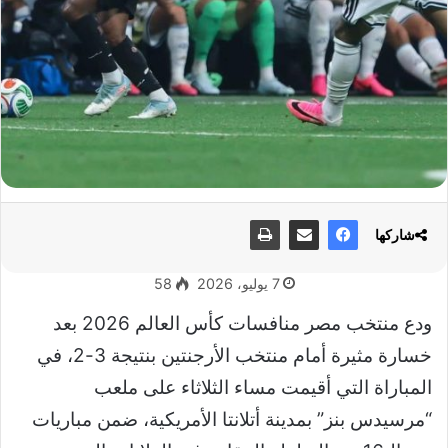
شاركها
7 يوليو، 2026
58
ودع منتخب مصر منافسات كأس العالم 2026 بعد
خسارة مثيرة أمام منتخب الأرجنتين بنتيجة 3-2، في
المباراة التي أقيمت مساء الثلاثاء على ملعب
“مرسيدس بنز” بمدينة أتلانتا الأمريكية، ضمن مباريات