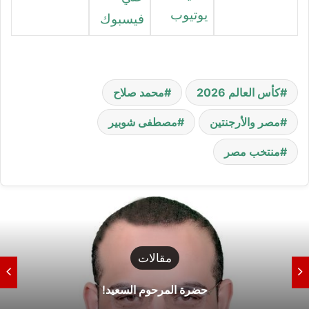
يوتيوب
فيسبوك
كأس العالم 2026
محمد صلاح
مصر والأرجنتين
مصطفى شوبير
منتخب مصر
مقالات
حضرة المرحوم السعيد!