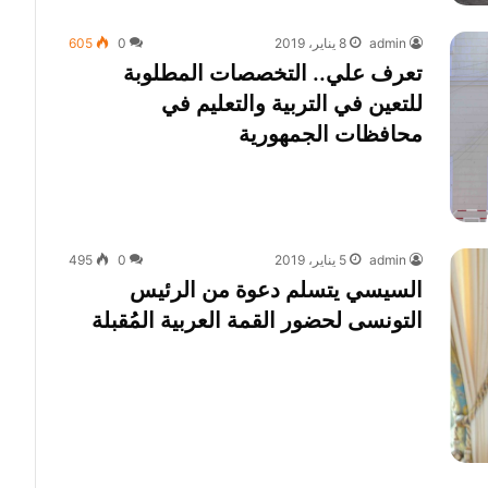
admin
8 يناير، 2019
0
605
تعرف علي.. التخصصات المطلوبة
للتعين في التربية والتعليم في
محافظات الجمهورية
admin
5 يناير، 2019
0
495
السيسي يتسلم دعوة من الرئيس
التونسى لحضور القمة العربية المُقبلة