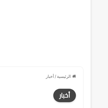
الرئيسية
/
أخبار
أخبار