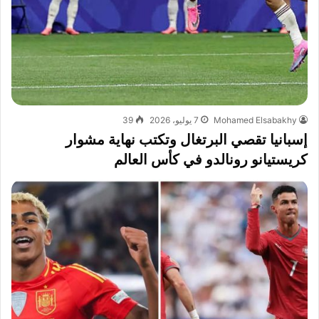
Mohamed Elsabakhy
7 يوليو، 2026
39
إسبانيا تقصي البرتغال وتكتب نهاية مشوار
كريستيانو رونالدو في كأس العالم