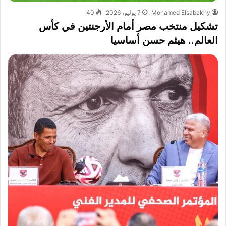
Mohamed Elsabakhy
7 يوليو، 2026
40
تشكيل منتخب مصر أمام الأرجنتين في كأس
العالم.. هيثم حسن أساسيا