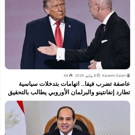
Kareem Salah
8 يوليو، 2026
46
عاصفة تضرب فيفا.. اتهامات بتدخلات سياسية
تطارد إنفانتينو والبرلمان الأوروبي يطالب بالتحقيق