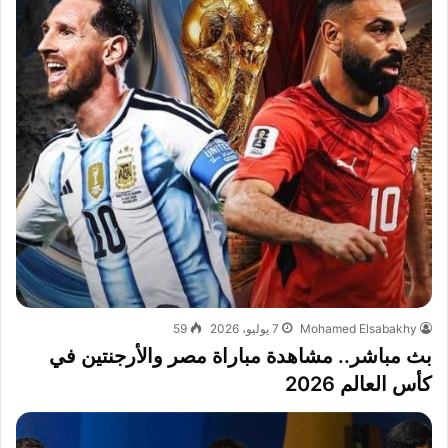
Mohamed Elsabakhy
7 يوليو، 2026
59
بث مباشر.. مشاهدة مباراة مصر والأرجنتين في
كأس العالم 2026