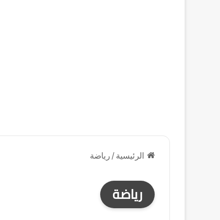
الرئيسية
/
رياضة
رياضة