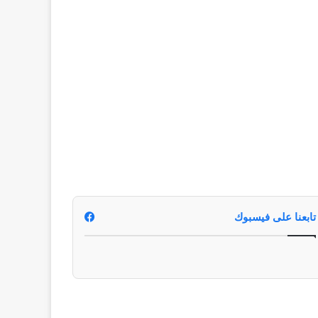
تابعنا على فيسبوك