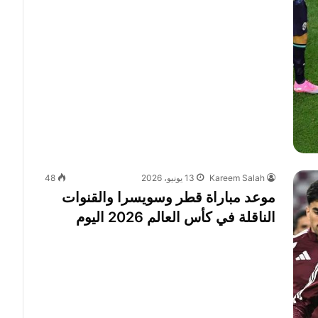
Kareem Salah
13 يونيو، 2026
48
موعد مباراة قطر وسويسرا والقنوات
الناقلة في كأس العالم 2026 اليوم