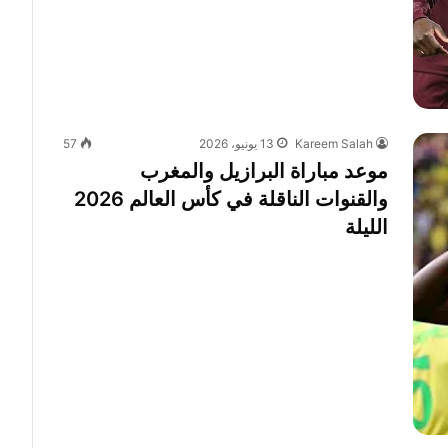
Kareem Salah
13 يونيو، 2026
57
موعد مباراة البرازيل والمغرب
والقنوات الناقلة في كأس العالم 2026
الليلة