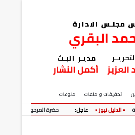
ن
تحقيقات و ملفات
منوعات
عاجل:
حضرة المرحوم السعيد!