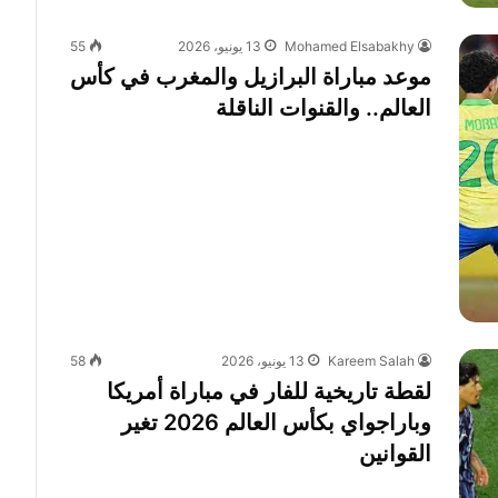
Mohamed Elsabakhy
13 يونيو، 2026
55
موعد مباراة البرازيل والمغرب في كأس
العالم.. والقنوات الناقلة
Kareem Salah
13 يونيو، 2026
58
لقطة تاريخية للفار في مباراة أمريكا
وباراجواي بكأس العالم 2026 تغير
القوانين