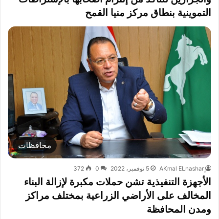
التموينية بنطاق مركز منيا القمح
محافظات
5 نوفمبر، 2022
0
372
الأجهزة التنفيذية تشن حملات مكبرة لإزالة البناء
المخالف على الأراضي الزراعية بمختلف مراكز
ومدن المحافظة