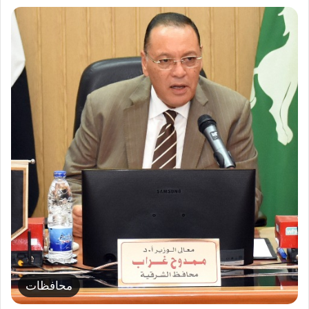
محافظات