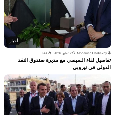
أخبار
Mohamed Elsabakhy
12 مايو، 2026
144
تفاصيل لقاء السيسي مع مديرة صندوق النقد
الدولي في نيروبي