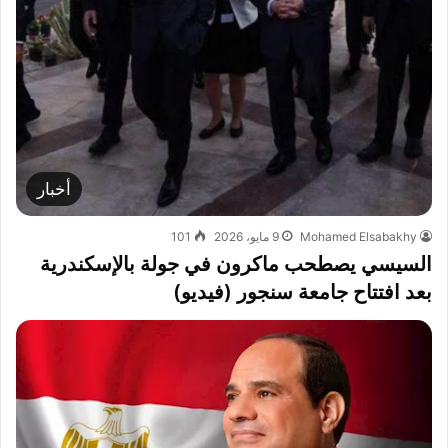
أخبار
Mohamed Elsabakhy
9 مايو، 2026
101
السيسي يصطحب ماكرون في جولة بالإسكندرية
بعد افتتاح جامعة سنجور (فيديو)