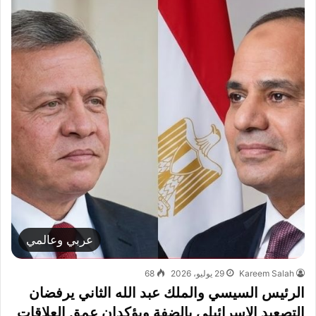
عربي وعالمي
Kareem Salah
29 يوليو، 2026
68
الرئيس السيسي والملك عبد الله الثاني يرفضان
التصعيد الإسرائيلي بالضفة ويؤكدان عمق العلاقات