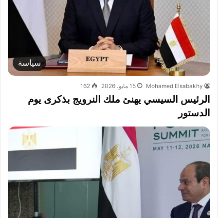
سياسة
Mohamed Elsabakhy
15 مايو، 2026
162
الرئيس السيسي يهنئ ملك النرويج بذكرى يوم
الدستور