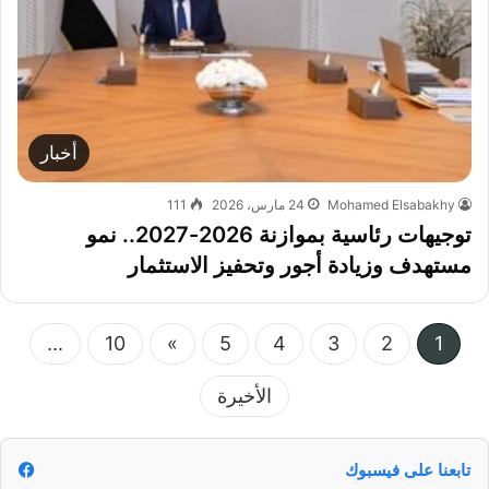
أخبار
Mohamed Elsabakhy
24 مارس، 2026
111
توجيهات رئاسية بموازنة 2026-2027.. نمو
مستهدف وزيادة أجور وتحفيز الاستثمار
...
10
»
5
4
3
2
1
الأخيرة
تابعنا على فيسبوك