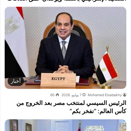
أخبار
Mohamed Elsabakhy
7 يوليو، 2026
60
الرئيس السيسي لمنتخب مصر بعد الخروج من
كأس العالم: “نفخر بكم”