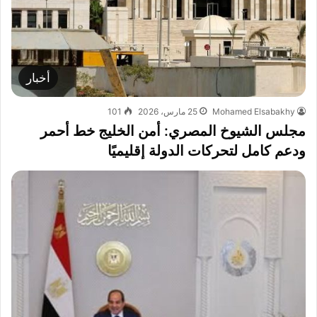
أخبار
Mohamed Elsabakhy
25 مارس، 2026
101
مجلس الشيوخ المصري: أمن الخليج خط أحمر
ودعم كامل لتحركات الدولة إقليميًا