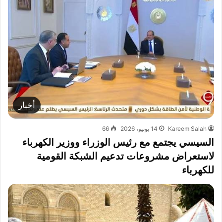
أخبار
Kareem Salah
14 يونيو، 2026
66
السيسي يجتمع مع رئيس الوزراء ووزير الكهرباء
لاستعراض مشروعات تدعيم الشبكة القومية
للكهرباء