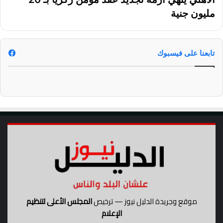
مليون جنية
تابعنا على فيسبوك
موقع وجريدة الدليل نيوز — ترخيص
المجلس الأعلى لتنظيم
الإعلام