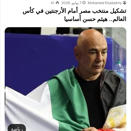
Mohamed Elsabakhy
7 يوليو، 2026
41
تشكيل منتخب مصر أمام الأرجنتين في كأس
العالم.. هيثم حسن أساسيا
رياضة