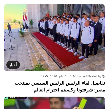
أخبار
Mohamed Elsabakhy
11 يوليو، 2026
42
تفاصيل لقاء الرئيس الرئيس السيسي بمنتخب
مصر: شرفتونا وكسبتم احترام العالم