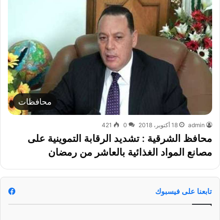
محافظات
admin
18 أكتوبر، 2018
0
421
محافظ الشرقية : تشديد الرقابة التموينية على
مصانع المواد الغذائية بالعاشر من رمضان ‏
تابعنا على فيسبوك