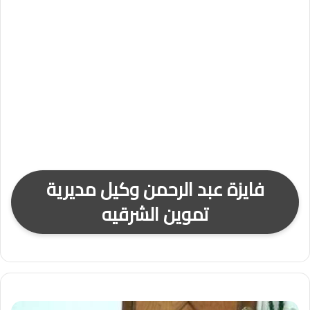
فايزة عبد الرحمن وكيل مديرية
تموين الشرقيه