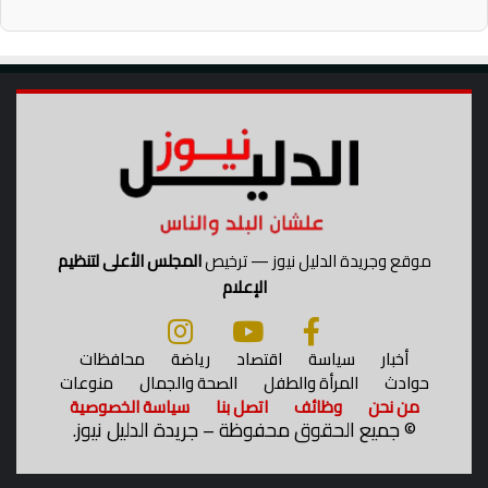
موقع وجريدة الدليل نيوز — ترخيص
المجلس الأعلى لتنظيم
الإعلام
أخبار
سياسة
اقتصاد
رياضة
محافظات
حوادث
المرأة والطفل
الصحة والجمال
منوعات
من نحن
وظائف
اتصل بنا
سياسة الخصوصية
©
جميع الحقوق محفوظة – جريدة الدليل نيوز.