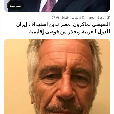
سياسة
Kareem Salah
8 مارس، 2026
177
السيسي لماكرون: مصر تدين استهداف إيران
للدول العربية وتحذر من فوضى إقليمية