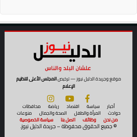
موقع وجريدة الدليل نيوز — ترخيص
المجلس الأعلى لتنظيم
الإعلام
أخبار
سياسة
اقتصاد
رياضة
محافظات
حوادث
المرأة والطفل
الصحة والجمال
منوعات
من نحن
وظائف
اتصل بنا
سياسة الخصوصية
©
جميع الحقوق محفوظة – جريدة الدليل نيوز.