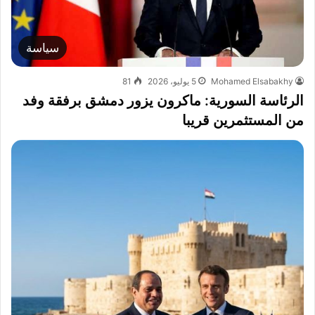
سياسة
Mohamed Elsabakhy
5 يوليو، 2026
81
الرئاسة السورية: ماكرون يزور دمشق برفقة وفد
من المستثمرين قريبا