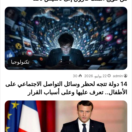
تكنولوجيا
admin
22 يوليو، 2026
30
14 دولة تتجه لحظر وسائل التواصل الاجتماعي على
الأطفال.. تعرف عليها وعلى أسباب القرار