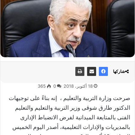
شاركها
18 أكتوبر، 2018
0
365
صرحت وزارة التربية والتعليم ، إنه بناءً على توجيهات
الدكتور طارق شوقى وزير التربية والتعليم والتعليم
الفنى بالمتابعة الميدانية لفرض الانضباط الإدارى
بالمديريات والإدارات التعليمية، أصدر اليوم الخميس