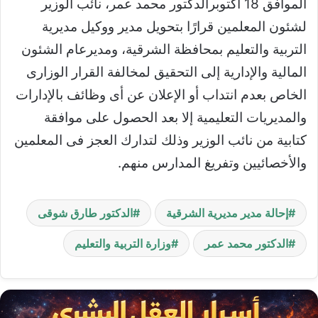
الموافق 18 أكتوبرالدكتور محمد عمر، نائب الوزير
لشئون المعلمين قرارًا بتحويل مدير ووكيل مديرية
التربية والتعليم بمحافظة الشرقية، ومديرعام الشئون
المالية والإدارية إلى التحقيق لمخالفة القرار الوزارى
الخاص بعدم انتداب أو الإعلان عن أى وظائف بالإدارات
والمديريات التعليمية إلا بعد الحصول على موافقة
كتابية من نائب الوزير وذلك لتدارك العجز فى المعلمين
والأخصائيين وتفريغ المدارس منهم.
إحالة مدير مديرية الشرقية
الدكتور طارق شوقى
الدكتور محمد عمر
وزارة التربية والتعليم