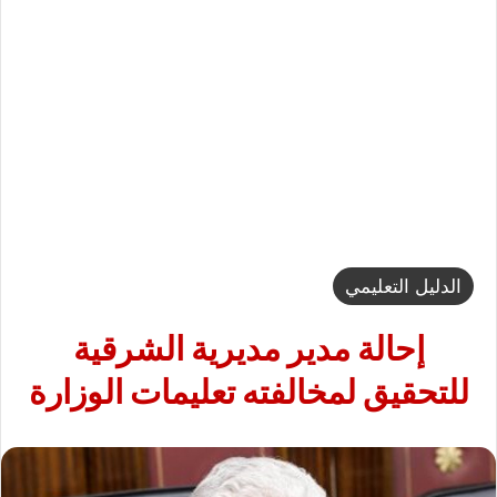
الدليل التعليمي
إحالة مدير مديرية الشرقية
للتحقيق لمخالفته تعليمات الوزارة