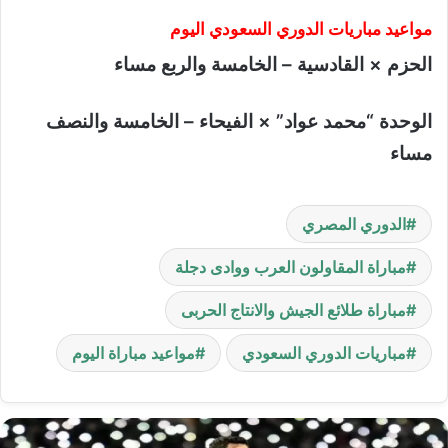
مواعيد مباريات الدوري السعودي اليوم
الحزم × القادسية – الخامسة والربع مساء
الوحدة “محمد عواد” × الفيحاء – الخامسة والنصف
مساء
الدوري المصري
مباراة المقاولون العرب ووادى دجلة
مباراة طلائع الجيش والانتاج الحربى
مباريات الدوري السعودي
مواعيد مباراة اليوم