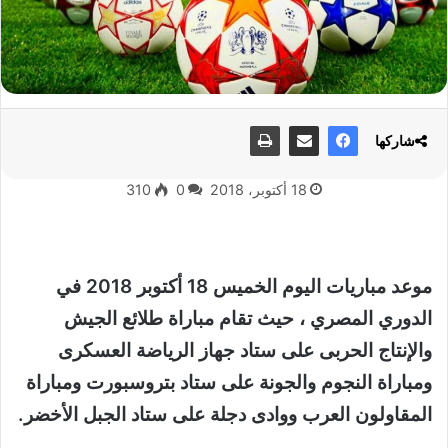
شاركها
18 أكتوبر، 2018
0
310
موعد مباريات اليوم الخميس 18 أكتوبر 2018 في
الدوري المصري ، حيث تقام مباراة طلائع الجيش
والإنتاج الحربى على ستاد جهاز الرياضة العسكرى
ومباراة النجوم والجونة على ستاد بتروسبورت ومباراة
المقاولون العرب ووادى دجلة على ستاد الجبل الأخضر.