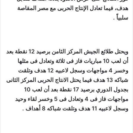
هدف، فيما تعادل الإنتاج الحربى مع مصر المقاصة
سلبياً .
ويحتل طلائع الجيش المركز الثامن برصيد 12 نقطة بعد
أن لعب 10 مباريات فاز فى ثلاثة وتعادل فى مثلها
وخسر 4 مواجهات وسجل لاعبيه 12 هدف وتلقت
شباكه 13 هدف فيما يحتل الانتاج الحربى المركز الثانى
بجدول الدوري برصيد 17 نقطة بعد أن لعب 10
مواجهات فاز فى 4 وتعادل فى 5 وخسر لقاء وحيد
وسجل لاعبيه 11 هدف وتلقت شباكه 8 أهداف .