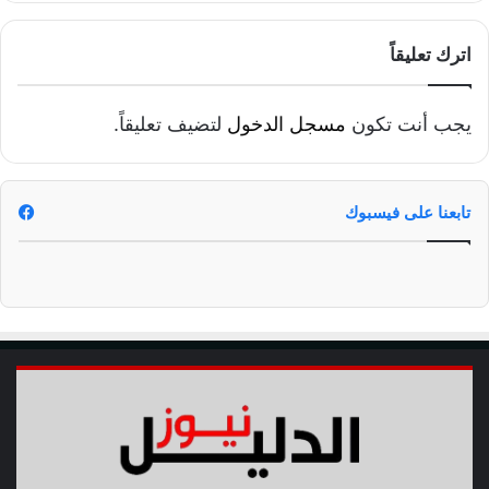
اترك تعليقاً
يجب أنت تكون
مسجل الدخول
لتضيف تعليقاً.
تابعنا على فيسبوك