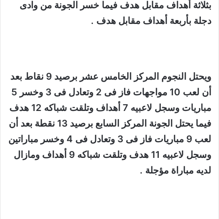
بثلاثة أهداف مقابل هدف فيما خسر الجونة من وادى
دجلة بأربعة أهداف مقابل هدف .
ويحتل النجوم المركز الخامس عشر برصيد 9 نقاط بعد
أن لعب 10 مواجهات فاز فى 2 وتعادل فى 3 وخسر 5
مباريات وسجل لاعبيه 7 أهداف وتلقت شباكه 12 هدف
فيما يحتل الجونة المركز السابع برصيد 13 نقطة بعد أن
لعب 9 مباريات فاز فى 3 وتعادل فى 4 وخسر مباراتين
وسجل لاعبيه 11 هدف وتلقت شباكه 9 أهداف ومازال
لديه مباراة مؤجلة .