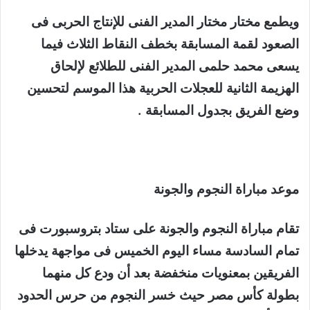
ويطمع مختار مختار المدير الفنى للإنتاج الحربى فى
الصعود لقمة المسابقة بخطف النقاط الثلاث فيما
يسعى محمد حلمى المدير الفنى للطلائع لإلحاق
الهزيمة الثانية للعجلات الحربية هذا الموسم لتحسين
وضع الفريق بجدول المسابقة .
موعد مباراة النجوم والجونة
تقام مباراة النجوم والجونة على ستاد بتروسبورت فى
تمام السادسة مساء اليوم الخميس فى مواجهة يدخلها
الفريقين بمعنويات منخفضة بعد أن ودع كل منهما
بطولة كأس مصر حيث خسر النجوم من حرس الحدود