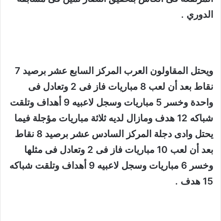
الدوري .
ويحتل المقاولون العرب المركز السابع عشر برصيد 7
نقاط بعد أن لعب 8 مباريات فاز فى 2 وتعادل فى
واحدة وخسر 5 مباريات وسجل لاعبيه 9 أهداف وتلقت
شباكه 12 هدف ومازال لديه ثلاثة مباريات مؤجلة فيما
يحتل وادى دجلة المركز السادس عشر برصيد 8 نقاط
بعد أن لعب 10 مباريات فاز فى 2 وتعادل فى مثلها
وخسر 6 مباريات وسجل لاعبيه 9 أهداف وتلقت شباكه
15 هدف .