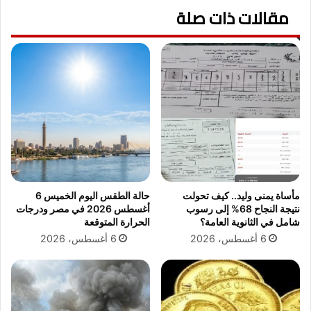
مقالات ذات صلة
مأساة يمنى وليد.. كيف تحولت
حالة الطقس اليوم الخميس 6
نتيجة النجاح 68% إلى رسوب
أغسطس 2026 في مصر ودرجات
شامل في الثانوية العامة؟
الحرارة المتوقعة
6 أغسطس، 2026
6 أغسطس، 2026