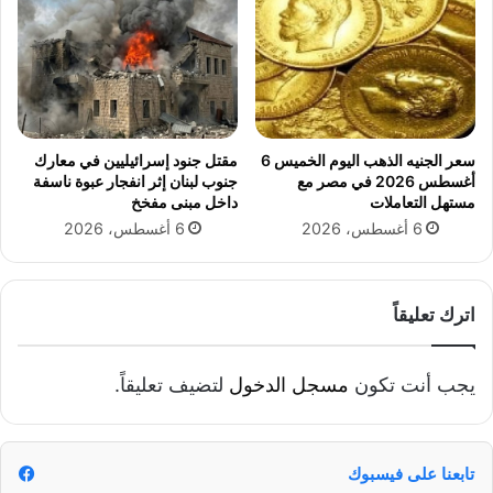
سعر الجنيه الذهب اليوم الخميس 6
مقتل جنود إسرائيليين في معارك
أغسطس 2026 في مصر مع
جنوب لبنان إثر انفجار عبوة ناسفة
مستهل التعاملات
داخل مبنى مفخخ
6 أغسطس، 2026
6 أغسطس، 2026
اترك تعليقاً
يجب أنت تكون
مسجل الدخول
لتضيف تعليقاً.
تابعنا على فيسبوك