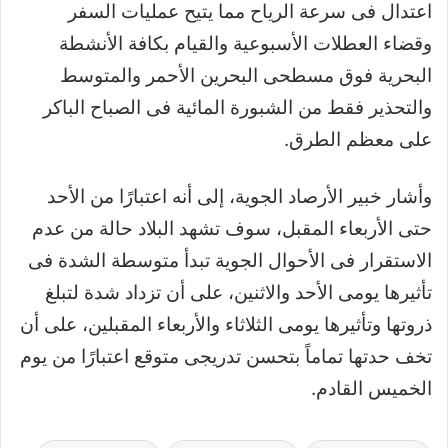
اعتدال فى سرعة الرياح مما يتيح عمليات السفر
وقضاء العطلات الأسبوعية والقيام بكافة الأنشطة
البحرية فوق مسطحى البحرين الأحمر والمتوسط
والتحذير فقط من الشبورة المائية فى الصباح الباكر
على معظم الطرق.
وأشار خبير الأرصاد الجوية، إلى أنه اعتبارًا من الأحد
حتى الأربعاء المقبل، سوف تشهد البلاد حالة من عدم
الاستقرار فى الأحوال الجوية تبدأ متوسطة الشدة فى
تأثيرها يومى الأحد والاثنين، على أن تزداد شدة لتبلغ
ذروتها وتأثيرها يومى الثلاثاء والأربعاء المقبلين، على أن
تخف حدتها تماماً بتحسن تدريجى متوقع اعتبارًا من يوم
الخميس القادم.