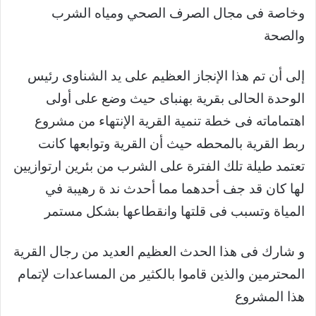
وخاصة فى مجال الصرف الصحي ومياه الشرب
والصحة
إلى أن تم هذا الإنجاز العظيم على يد الشناوى رئيس
الوحدة الحالى بقرية بهنباى حيث وضع على أولى
اهتماماته فى خطة تنمية القرية الإنتهاء من مشروع
ربط القرية بالمحطه حيث أن القرية وتوابعها كانت
تعتمد طيلة تلك الفترة على الشرب من بئرين ارتوازيين
لها كان قد جف أحدهما مما أحدث ند ة رهيبة في
المياة وتسبب فى قلتها وانقطاعها بشكل مستمر
و شارك فى هذا الحدث العظيم العديد من رجال القرية
المحترمين والذين قاموا بالكثير من المساعدات لإتمام
هذا المشروع