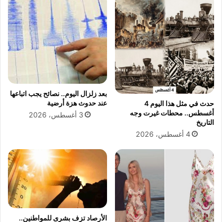
بعد زلزال اليوم.. نصائح يجب اتباعها
عند حدوث هزة أرضية
حدث في مثل هذا اليوم 4
أغسطس.. محطات غيرت وجه
3 أغسطس، 2026
التاريخ
4 أغسطس، 2026
الأرصاد تزف بشرى للمواطنين..