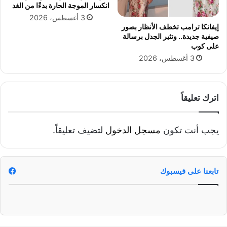
انكسار الموجة الحارة بدءًا من الغد
3 أغسطس، 2026
إيفانكا ترامب تخطف الأنظار بصور
صيفية جديدة.. وتثير الجدل برسالة
على كوب
3 أغسطس، 2026
اترك تعليقاً
يجب أنت تكون
مسجل الدخول
لتضيف تعليقاً.
تابعنا على فيسبوك