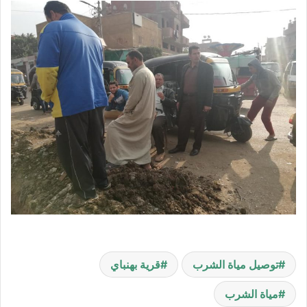
توصيل مياة الشرب
قرية بهنباي
مياة الشرب