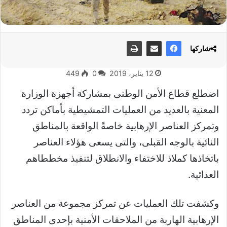
شاركها
12 يناير، 2019
0
449
اضطلع قطاع الأمن الوطنى بمشاركة أجهزة الوزارة
المعنية بالعديد من العمليات التمشيطية بأماكن تردد
وتمركز العناصر الإرهابية خاصةً الواقعة بالمناطق
النائية بالوجه القبلى، والتى يسعى هؤلاء العناصر
باتخاذها كملاذ للاختفاء والانطلاق لتنفيذ مخططاهم
العدائية.
وكشفت تلك العمليات عن تمركز مجموعة من العناصر
الإرهابية الهاربة من الملاحقات الأمنية بإحدى المناطق