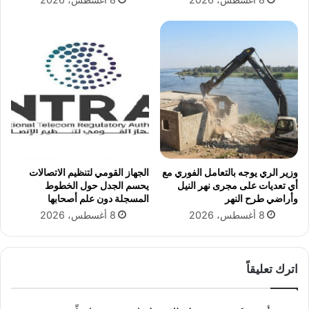
وزير الري يوجه بالتعامل الفوري مع
الجهاز القومي لتنظيم الاتصالات
أي تعديات على مجرى نهر النيل
يحسم الجدل حول الخطوط
وأراضي طرح النهر
المسجلة دون علم أصحابها
8 أغسطس، 2026
8 أغسطس، 2026
اترك تعليقاً