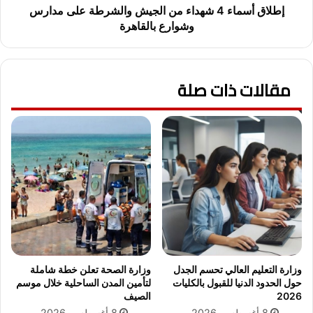
وشوارع
إطلاق أسماء 4 شهداء من الجيش والشرطة على مدارس
بالقاهرة
وشوارع بالقاهرة
مقالات ذات صلة
وزارة التعليم العالي تحسم الجدل
وزارة الصحة تعلن خطة شاملة
حول الحدود الدنيا للقبول بالكليات
لتأمين المدن الساحلية خلال موسم
2026
الصيف
8 أغسطس، 2026
8 أغسطس، 2026