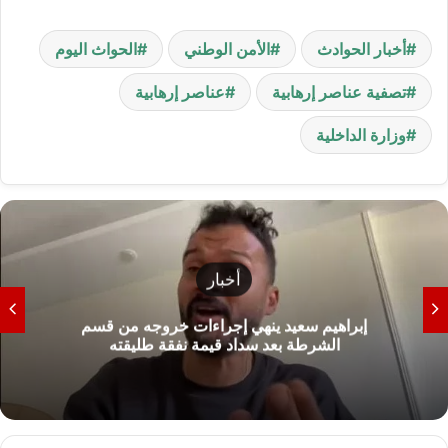
أخبار الحوادث
الأمن الوطني
الحواث اليوم
تصفية عناصر إرهابية
عناصر إرهابية
وزارة الداخلية
أخبار
إبراهيم سعيد ينهي إجراءات خروجه من قسم
الشرطة بعد سداد قيمة نفقة طليقته