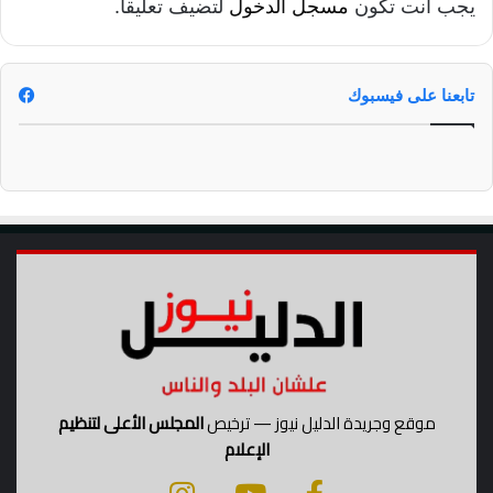
يجب أنت تكون
مسجل الدخول
لتضيف تعليقاً.
تابعنا على فيسبوك
موقع وجريدة الدليل نيوز — ترخيص
المجلس الأعلى لتنظيم
الإعلام