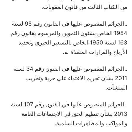
من الكتاب الثالث من قانون العقوبات.
ـ الجرائم المنصوص عليها في القانون رقم 95 لسنة
1954 الخاص بشئون التموين والمرسوم بقانون رقم
163 لسنة 1950 الخاص بالتسعير الجبري وتحديد
الأرباح والقرارات المنفذة له.
ـ الجرائم المنصوص عليها في القنون رقم 34 لسنة
2011 بشان تجريم الاعتداء على حرية وتخريب
المنشآت.
ـ الجرائم المنصوص عليها في القنون رقم 107 لسنة
2013 بشأن تنظيم الحق في الاجتماعات العامة
والمواكب والمظاهرات السلمية.