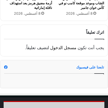
الشاب وموعد موقعة كامب نو في
أزمة مضيق هرمز بعد استهداف
كأس خوان جامبر
ناقلة إماراتية
8 أغسطس، 2026
8 أغسطس، 2026
اترك تعليقاً
يجب أنت تكون
مسجل الدخول
لتضيف تعليقاً.
تابعنا على فيسبوك