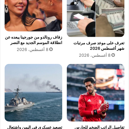
زفاف رونالدو من جورجينا يبعده عن
انطلاقة الموسم الجديد مع النصر
تعرف على موعد صرف مرتبات
شهر أغسطس 2026
8 أغسطس، 2026
8 أغسطس، 2026
تفاصيل الراتب الضخم للحارس
تصعيد عسكري في اليمن واشتعال