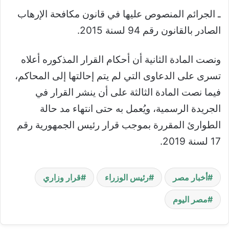
ـ الجرائم المنصوص عليها في قانون مكافحة الإرهاب
الصادر بالقانون رقم 94 لسنة 2015.
ونصت المادة الثانية أن أحكام القرار المذكوره أعلاه
تسرى على الدعاوى التي لم يتم إحالتها إلى المحاكم،
فيما نصت المادة الثالثة على أن ينشر القرار في
الجريدة الرسمية، ويُعمل به حتى انتهاء مد حالة
الطوارئ المقررة بموجب قرار رئيس الجمهورية رقم
17 لسنة 2019.
أخبار مصر
رئيس الوزراء
قرار وزاري
مصر اليوم