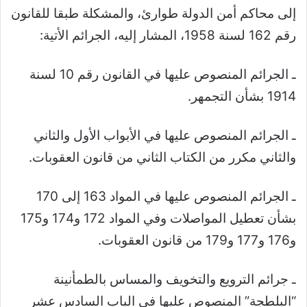
إلى محاكم أمن الدولة طوارئ، والمشكلة طبقا للقانون
رقم 162 لسنة 1958، المشار إليه، الجرائم الأتية:
ـ الجرائم المنصوص عليها في القانون رقم 10 لسنة
1914 بشأن التجمهر.
ـ الجرائم المنصوص عليها في الأبواب الأول والثاني
والثاني مكرر من الكتاب الثاني من قانون العقوبات.
ـ الجرائم المنصوص عليها في المواد 163 إلى 170
بشأن تعطيل المواصلات وفي المواد 172 و174 و175
و176 و177 و179 من قانون العقوبات.
ـ جرائم الترويع والتخويف والمساس بالطمأنينة
“البلطجة” المنصوص عليها في الباب السادس عشر