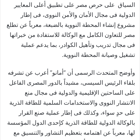
السياق على حرص مصر على تطبيق أعلى المعايير
الدولية فى مجال الأمان والأمن النووى، فى إطار
مشروع إنشاء المحطة النووية بالضبعة، معرباً عن تطلع
مصر للتعاون الكامل مع الوكالة للاستفادة من خبراتها
فى مجال تدريب وتأهيل الكوادر، بما يدعم عملية
تشغيل وصيانة المحطة النووية.
وأوضح المتحدث الرسمى أن “أمانو” أعرب عن تشرفه
بلقاء الرئيس السيسى، مشيداً بالدور المصرى الفاعل
على الساحتين الإقليمية والدولية فى مجال منع
الانتشار النووى والاستخدامات السلمية للطاقة الذرية
على حدٍ سواء، وكذلك فى إطار عملية صنع القرار
بالوكالة الدولية للطاقة الذرية كإحدى الدول المؤسسة
لها، معرباً عن اهتمامه بتعظيم التشاور والتنسيق مع