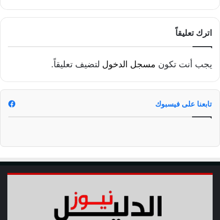
اترك تعليقاً
يجب أنت تكون
مسجل الدخول
لتضيف تعليقاً.
تابعنا على فيسبوك