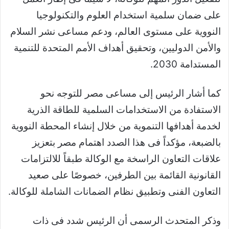
على ضمان سلمية استخدام العلوم والتكنولوجيا
النووية على مستوى العالم، ودعم مساعى نشر السلام
والأمن الدوليين، وتحقيق أهداف الأمم المتحدة للتنمية
المستدامة 2030.
كما أشار الرئيس إلى مساعى مصر للتوجه نحو
الاستفادة من الاستخدامات السلمية للطاقة الذرية
لخدمة أهدافها التنموية من خلال إنشاء المحطة النووية
بالضبعة، مؤكداً فى هذا الصدد اهتمام مصر بتعزيز
علاقات التعاون الراسخة مع الوكالة طبقاً للالتزامات
القانونية القائمة بين الطرفين، خصوصًا على صعيد
التعاون الفنى وتطبيق نظام الضمانات الشاملة للوكالة.
وذكر المتحدث الرسمى أن الرئيس شدد فى ذات