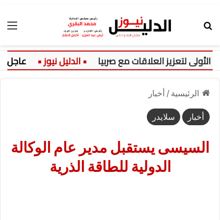
بحث عن
الق
ولى لتعزيز العلاقات مع صربيا
عاجل:
الرئيسية
/
أخبار
أخبار
سلايدر
السيسى يستقبل مدير عام الوكالة
الدولية للطاقة الذرية