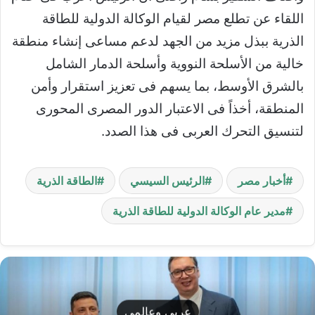
اللقاء عن تطلع مصر لقيام الوكالة الدولية للطاقة
الذرية ببذل مزيد من الجهد لدعم مساعى إنشاء منطقة
خالية من الأسلحة النووية وأسلحة الدمار الشامل
بالشرق الأوسط، بما يسهم فى تعزيز استقرار وأمن
المنطقة، أخذاً فى الاعتبار الدور المصرى المحورى
لتنسيق التحرك العربى فى هذا الصدد.
أخبار مصر
الرئيس السيسي
الطاقة الذرية
مدير عام الوكالة الدولية للطاقة الذرية
عربي وعالمي