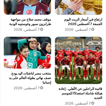
ارتفاع في أسعار الزيت اليوم
موقف محمد صلاح من مواجهة
الجمعة 7 أغسطس 2026
طرابزون سبور وغوستبيه الودية
7 أغسطس، 2026
7 أغسطس، 2026
منتخب مصر لناشئات اليد يودع
نصف نهائي بطولة العالم على يد
إسبانيا
7 أغسطس، 2026
قائمة الراحلين عن الأهلي.. إعادة
هيكلة شاملة استعدادًا للموسم
الجديد
7 أغسطس، 2026