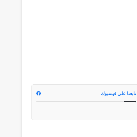
تابعنا على فيسبوك