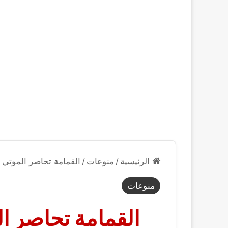
الرئيسية
/
منوعات
/
القمامة تحاصر الموتي ب
منوعات
القمامة تحاصر ال