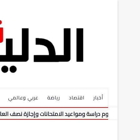
أخبار
اقتصاد
رياضة
عربي وعالمي