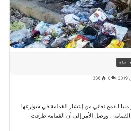
طباعة
386
0
منيا القمح تعاني من إنتشار القمامة في شوارعها
القمامة ، ووصل الأمر إلي أن القمامة طرقت