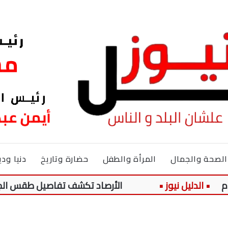
الصحة والجمال
المرأة والطفل
حضارة وتاريخ
دنيا ودي
الأرصاد تكشف تفاصيل طقس الجمعة 7 أغسطس 2026