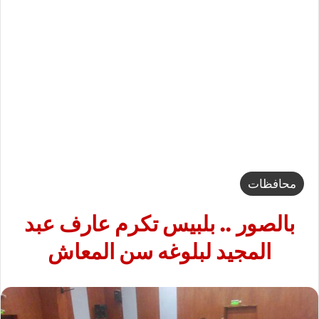
محافظات
بالصور .. بلبيس تكرم عارف عبد
المجيد لبلوغه سن المعاش