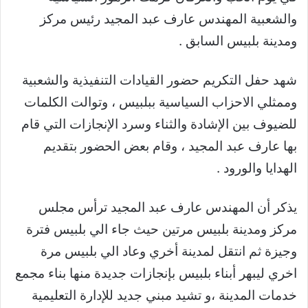
والشعبية المهندس عارف عبد المجيد رئيس مركز
ومدينة بلبيس السابق .
شهد حفل التكريم حضور القيادات التنفيذية والشعبية
وممثلي الاحزاب السياسية ببلبيس ، وتوالت الكلمات
للضيوف بين الإشادة والثناء وسرد الإنجازات التي قام
بها عارف عبد المجيد ، وقام بعض الحضور بتقديم
الهدايا والورود .
يذكر أن المهندس عارف عبد المجيد ترأس مجلس
مركز ومدينة بلبيس مرتين حيث جاء الي بلبيس فترة
وجيزة ثم انتقل لمدينة أخري وعاد الي بلبيس مرة
اخري ليبهر أبناء بلبيس بإنجازات جديدة منها بناء مجمع
خدمات المدينة ،و تشيد مبني جديد للإدارة التعليمية