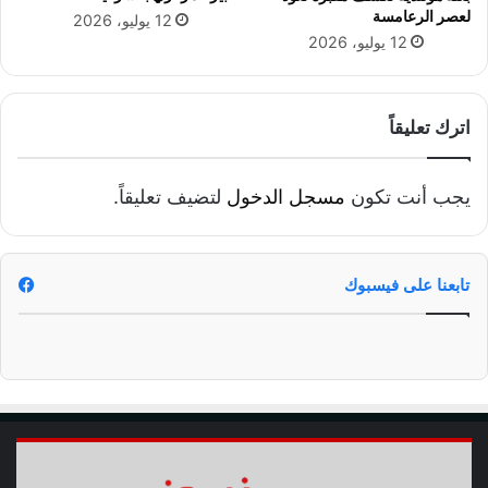
لعصر الرعامسة
12 يوليو، 2026
12 يوليو، 2026
اترك تعليقاً
يجب أنت تكون
مسجل الدخول
لتضيف تعليقاً.
تابعنا على فيسبوك