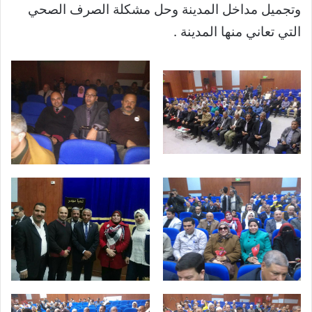
وتجميل مداخل المدينة وحل مشكلة الصرف الصحي
التي تعاني منها المدينة .