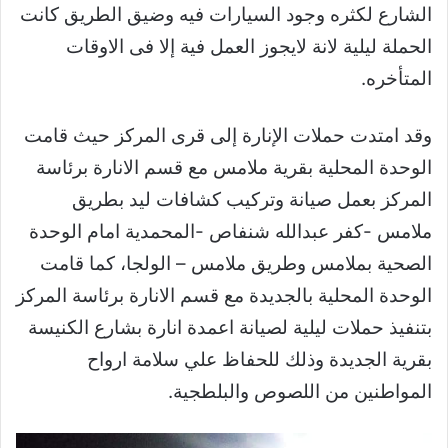
الشارع لكثره وجود السيارات فيه وضيق الطريق كانت
الحملة ليلية لانة لايجوز العمل فية إلا فى الاوقات
المتأخره.
وقد امتدت حملات الإنارة إلى قرى المركز حيث قامت
الوحدة المحلية بقرية ملامس مع قسم الانارة برئاسة
المركز بعمل صيانة وتركيب كشافات ليد بطريق
ملامس -كفر عبدالله شنفاص -المحمدية امام الوحدة
الصحية بملامس وطريق ملامس – الولجا، كما قامت
الوحدة المحلية بالجديدة مع قسم الانارة برئاسة المركز
بتنفيذ حملات ليلية لصيانة اعمدة انارة بشارع الكنيسة
بقرية الجديدة وذلك للحفاظ علي سلامة ارواح
المواطنين من اللصوص والبلطجية.