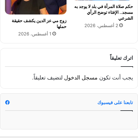
حكم صلاة المرأة في بلد لا يوجد به
مسجد.. الإفتاء توضح الرأي
الشرعي
زوج مي عز الدين يكشف حقيقة
2 أغسطس، 2026
حملها
1 أغسطس، 2026
اترك تعليقاً
يجب أنت تكون
مسجل الدخول
لتضيف تعليقاً.
تابعنا على فيسبوك