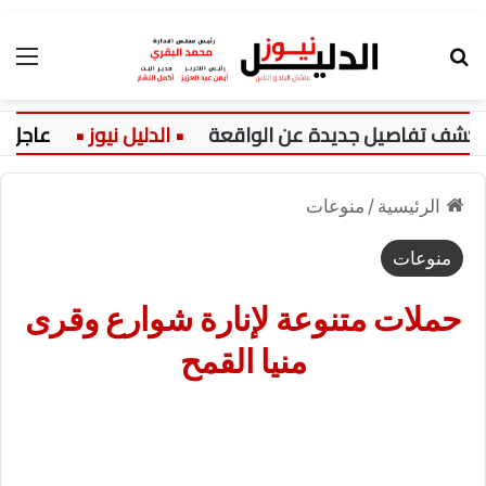
بحث عن
الق
تفاصيل جديدة عن الواقعة
عاجل:
الرئيسية
/
منوعات
منوعات
حملات متنوعة لإنارة شوارع وقرى
منيا القمح