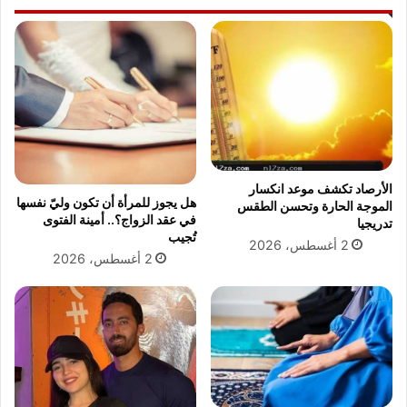
الأرصاد تكشف موعد انكسار
هل يجوز للمرأة أن تكون وليّ نفسها
الموجة الحارة وتحسن الطقس
في عقد الزواج؟.. أمينة الفتوى
تدريجيا
تُجيب
2 أغسطس، 2026
2 أغسطس، 2026