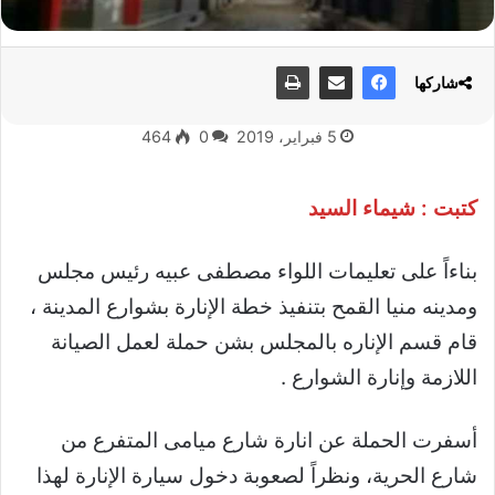
شاركها
5 فبراير، 2019
0
464
كتبت : شيماء السيد
بناءاً على تعليمات اللواء مصطفى عبيه رئيس مجلس
ومدينه منيا القمح بتنفيذ خطة الإنارة بشوارع المدينة ،
قام قسم الإناره بالمجلس بشن حملة لعمل الصيانة
اللازمة وإنارة الشوارع .
أسفرت الحملة عن انارة شارع ميامى المتفرع من
شارع الحرية، ونظراً لصعوبة دخول سيارة الإنارة لهذا