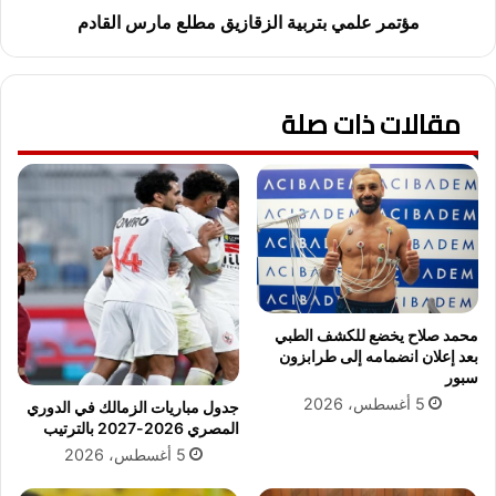
مؤتمر علمي بتربية الزقازيق مطلع مارس القادم
مقالات ذات صلة
محمد صلاح يخضع للكشف الطبي
بعد إعلان انضمامه إلى طرابزون
سبور
5 أغسطس، 2026
جدول مباريات الزمالك في الدوري
المصري 2026-2027 بالترتيب
5 أغسطس، 2026