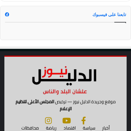
تابعنا على فيسبوك
موقع وجريدة الدليل نيوز — ترخيص
المجلس الأعلى لتنظيم
الإعلام
أخبار
سياسة
اقتصاد
رياضة
محافظات