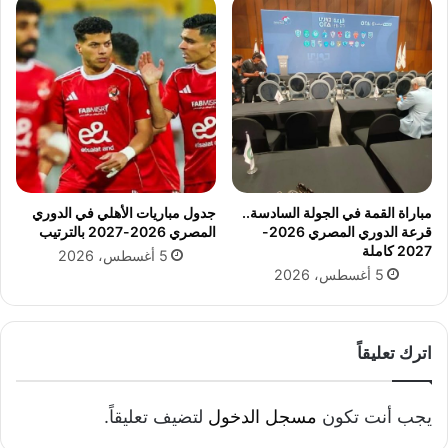
مباراة القمة في الجولة السادسة..
جدول مباريات الأهلي في الدوري
قرعة الدوري المصري 2026-
المصري 2026-2027 بالترتيب
2027 كاملة
5 أغسطس، 2026
5 أغسطس، 2026
اترك تعليقاً
يجب أنت تكون
مسجل الدخول
لتضيف تعليقاً.