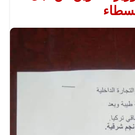
بسطاء