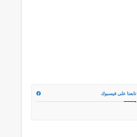
تابعنا على فيسبوك