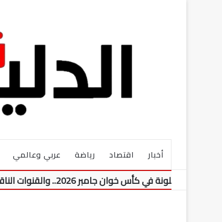
أخبار
اقتصاد
رياضة
عربي وعالمي
ة في كأس خوان جامبر 2026.. والقنوات الناقلة