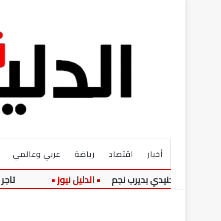
أخبار
اقتصاد
رياضة
عربي وعالمي
 الجنيدي بديرب نجم
تاجر مخـ ـدرات