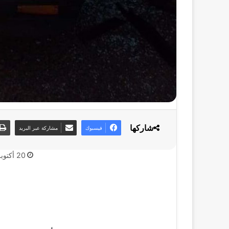
شاركها
فيسبوك
مشاركة عبر البريد
20 أكتوبر، 2019