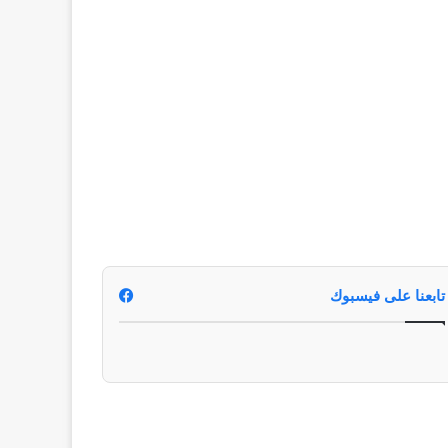
تابعنا على فيسبوك