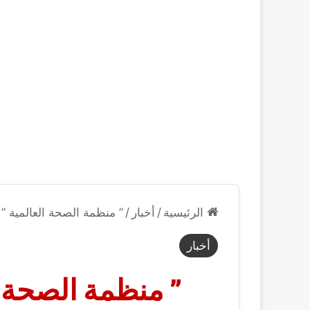
الرئيسية
/
أخبار
/
” منظمة الصحة العالمية ”
أخبار
” منظمة الصحة ال