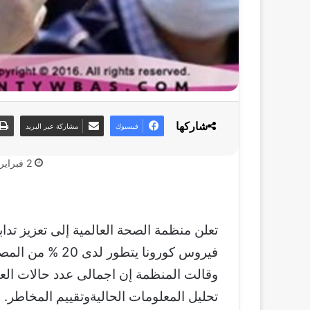
شاركها
فيسبوك
مشاركة عبر البريد
2 فبراير، 2020
تعلن منظمة الصحة العالمية إلى تعزيز تدا
وقالت المنظمة إن اجمالى عدد حالات الع
تحليل المعلومات الحاليةوتقييم المخاطر.