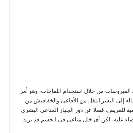
 الفيروسات من خلال استخدام اللقاحات، وهو أمر
اله إلى البشر انتقل من الأفاعى والخفافيش من
بة للمريض، فضلا عن دور الجهاز المناعى البشرى
اء عليه، لكن أى خلل مناعى فى الجسم قد يزيد