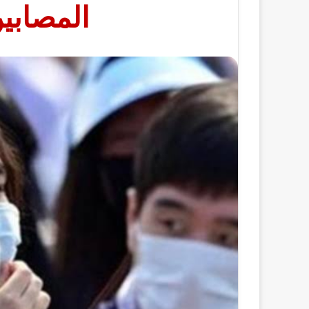
المصابي