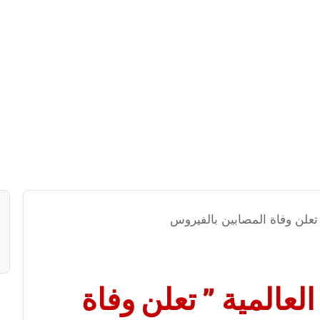
 تعلن وفاة المصابين بالفيروس
عالمية ” تعلن وفاة