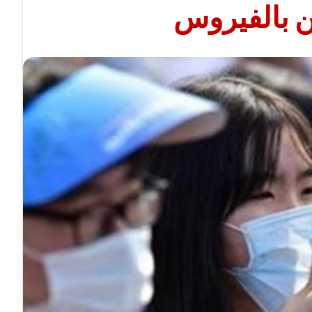
ن بالفيروس