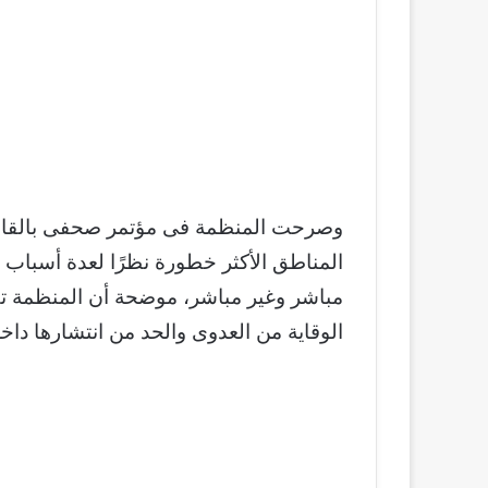
وصرحت المنظمة فى مؤتمر صحفى بالقاهرة
المناطق الأكثر خطورة نظرًا لعدة أسباب 
مباشر وغير مباشر، موضحة أن المنظمة ت
الوقاية من العدوى والحد من انتشارها دا