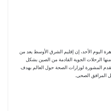
 اليوم الأحد، إن إقليم الشرق الأوسط يعد من
منها الرحلات الجوية القادمة من الصين بشكل
قدم المشورة لوزارات الصحة حول العالم بهدف
خل المرافق الصحى.