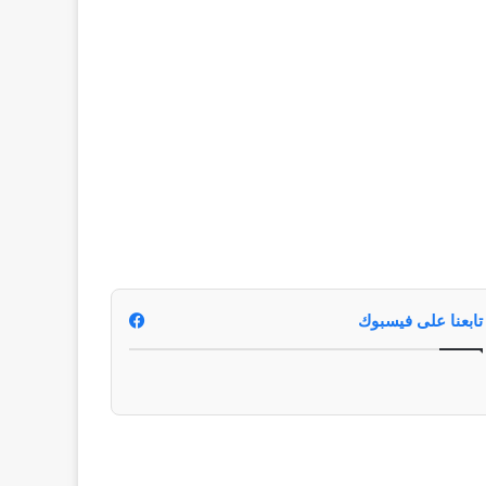
تابعنا على فيسبوك