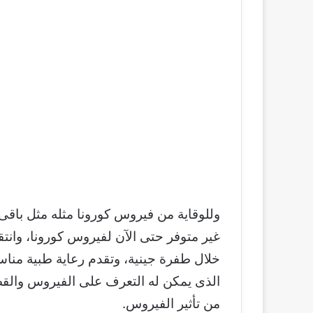
وللوقاية من فيروس كورونا مثله مثل باقى
غير متوفر حتى الآن لفيروس كورونا، وانتق
خلال طفرة جينية، وتقدم رعاية طبية مناس
الذى يمكن له التعرف على الفيروس والقض
من تأثير الفيروس.