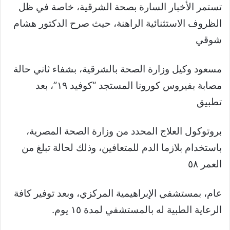
تستمر الأخبار السارة بصحة الشرقية، خاصة في ظل
الظروف الاستثنائية الراهنة، حيث صرح الدكتور هشام
شوقي
مسعود وكيل وزارة الصحة بالشرقية، بشفاء ثاني حالة
مصابة بفيروس كورونا المستجد “كوفيد ١٩”، بعد
تطبيق
بروتوكول العلاج المحدد من وزارة الصحة المصرية،
باستخدام بلازما الدم للمتعافين، وذلك لحالة تبلغ من
العمر ٥٨
عام، بمستشفي الإبراهيمية المركزي، وبعد توفير كافة
الرعاية الطبية له بالمستشفي لمدة ١٥ يوم.