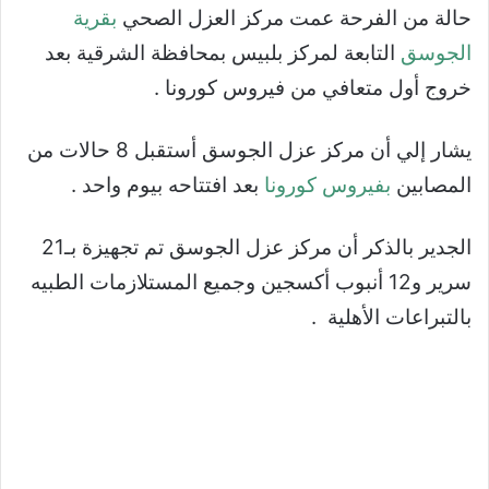
حالة من الفرحة عمت مركز العزل الصحي
بقرية
الجوسق
التابعة لمركز بلبيس بمحافظة الشرقية بعد
خروج أول متعافي من فيروس كورونا .
يشار إلي أن مركز عزل الجوسق أستقبل 8 حالات من
المصابين
بفيروس كورونا
بعد افتتاحه بيوم واحد .
الجدير بالذكر أن مركز عزل الجوسق تم تجهيزة بـ21
سرير و12 أنبوب أكسجين وجميع المستلازمات الطبيه
بالتبراعات الأهلية .