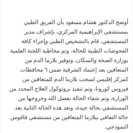
أوضح الدكتور هشام مسعود بأن الفريق الطبي
بمستشفي الإبراهيمية المركزي، بإشراف مدير
المستشفي، قام بالتشخيص الطبي وإجراء كافة
الفحوصات الطبية للحالة، وتم مخاطبة اللجنة العلمية
بوزارة الصحة والسكان، وتوفير بلازما الدم من
المتعافين بعد إعتماد الشرقية ضمن ٦ محافظات
كمركز إقليمي لسحب بلازما الدم للمتعافين من
فيروس كورونا، وتم تنفيذ بروتوكول العلاج المحدد من
الوزارة، وتم شفاء الحالة بفضل الله وخروجها من
المستشفي بحالة جيدة، وتعد هذه الحالة الثانية بعد
حالة التعافي ببلازما المتعافين من مستشفي فاقوس
النموذجي.