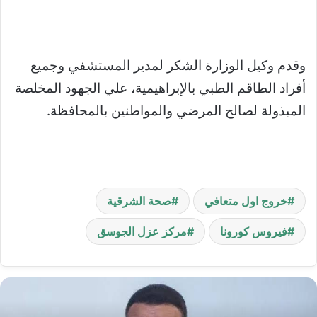
وقدم وكيل الوزارة الشكر لمدير المستشفي وجميع
أفراد الطاقم الطبي بالإبراهيمية، علي الجهود المخلصة
المبذولة لصالح المرضي والمواطنين بالمحافظة.
خروج اول متعافي
صحة الشرقية
فيروس كورونا
مركز عزل الجوسق