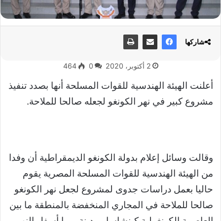
شاركها
2 أكتوبر، 2020
0
464
أعلنت الهيئة الهندسية للقوات المسلحة أنها بصدد تنفيذ
مشروع كبير في نهر الكونغو لجعله صالحا للملاحة.
وقالت وسائل إعلام بدولة الكونغو الديمقراطية أن وفدا
من الهيئة الهندسية للقوات المسلحة المصرية يقوم
حاليا بعمل دراسات جدوى لمشروع لجعل نهر الكونغو
صالحا للملاحة في المجاري المنخفضة بالمنطقة ما بين
العاصمة الكونغولية كينشاسا ومدينة بوما أسفل النهر.