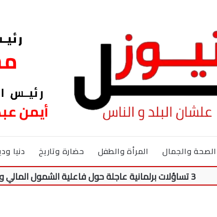
الصحة والجمال
المرأة والطفل
حضارة وتاريخ
دنيا ودي