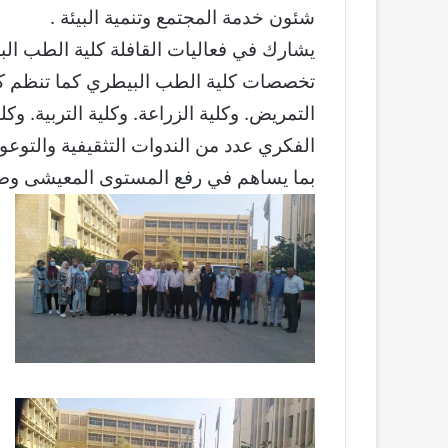
شئون خدمة المجتمع وتنمية البيئة .
تخصصات كلية الطب البيطري كما تنظم كليات
التمريض. وكلية الزراعة. وكلية التربية. و
الفكري عدد من الندوات التثقيفية والتوع
بما يساهم في رفع المستوى المعيشى وضم