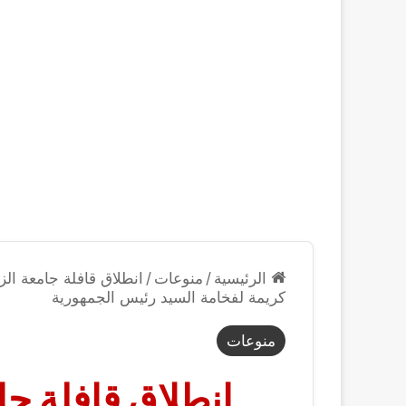
الرئيسية
/
منوعات
/
انطلاق قافلة جامعة الز
كريمة لفخامة السيد رئيس الجمهورية
منوعات
انطلاق قافلة جا