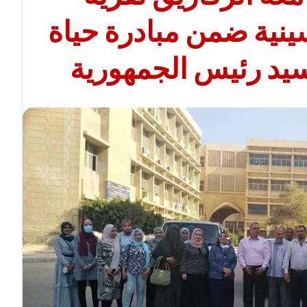
ينية ضمن مبادرة حياة
سيد رئيس الجمهورية