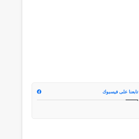
تابعنا على فيسبوك