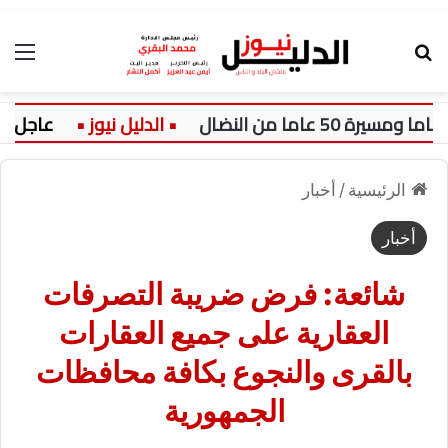
بحث عن
الق
عاجل:
الرئيسية
/
أخبار
أخبار
شائعة: فرض ضريبة التصرفات
العقارية على جميع العقارات
بالقرى والنجوع بكافة محافظات
الجمهورية