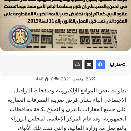
شاركها
23 نوفمبر، 2021
0
448
تداولت بعض المواقع الإلكترونية وصفحات التواصل
الاجتماعي أنباء بشأن فرض ضريبة التصرفات العقارية
على جميع العقارات بالقرى والنجوع بكافة محافظات
الجمهورية، وقد قام المركز الإعلامي لمجلس الوزراء
بالتواصل مع وزارة المالية، والتي نفت تلك الأنباء،