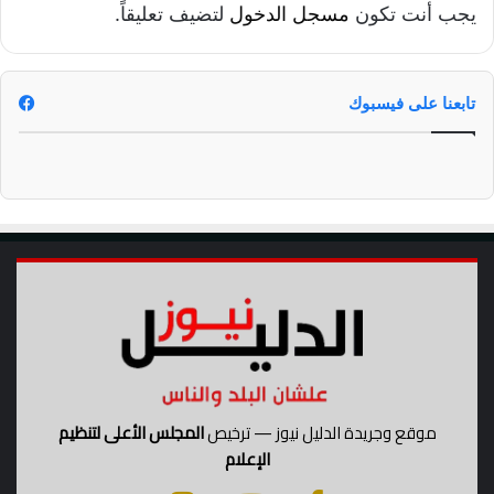
يجب أنت تكون
مسجل الدخول
لتضيف تعليقاً.
تابعنا على فيسبوك
موقع وجريدة الدليل نيوز — ترخيص
المجلس الأعلى لتنظيم
الإعلام