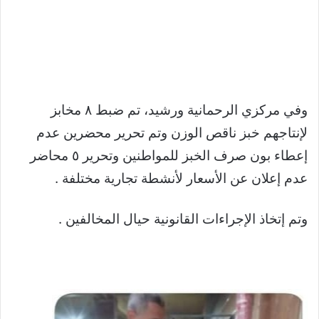
وفي مركزي الرحمانية ورشيد، تم ضبط ٨ مخابز
لإنتاجهم خبز ناقص الوزن وتم تحرير محضرين عدم
إعطاء بون صرف الخبز للمواطنين وتحرير ٥ محاضر
عدم إعلان عن الأسعار لأنشطة تجارية مختلفة .
وتم إتخاذ الإجراءات القانونية حيال المخالفين .