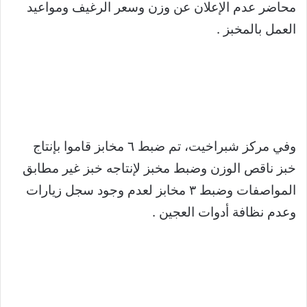
محاضر عدم الإعلان عن وزن وسعر الرغيف ومواعيد
العمل بالمخبز .
وفي مركز شبراخيت، تم ضبط ٦ مخابز قاموا بإنتاج
خبز ناقص الوزن وضبط مخبز لإنتاجه خبز غير مطابق
المواصفات وضبط ٣ مخابز لعدم وجود سجل زيارات
وعدم نظافة أدوات العجين .