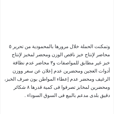
وتمكنت الحملة خلال مرورها بالمحمودية من تحرير ٥
محاضر لإنتاج خبز ناقص الوزن ومحضر لمخبز لإنتاج
خبز غير مطابق للمواصفات و٣ محاضر عدم نظافة
أدوات العجين ومحضرين عدم إعلان عن سعر ووزن
الرغيف ومحضر عدم إعطاء المواطن بون صرف الخبز،
ومحضرين لمخابز تصرفوا فى كمية قدرها ٨ شكائر
دقيق بلدى مدعم بالبيع فى السوق السوداء .