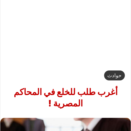
حوادث
أغرب طلب للخلع في المحاكم
المصرية !