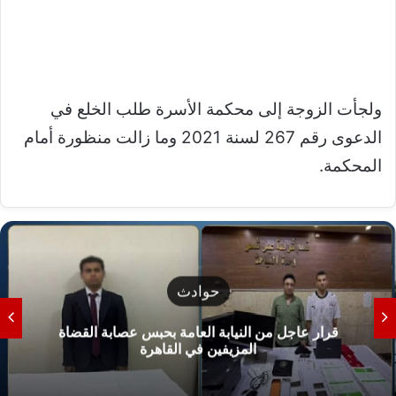
ولجأت الزوجة إلى محكمة الأسرة طلب الخلع في
الدعوى رقم 267 لسنة 2021 وما زالت منظورة أمام
المحكمة.
حوادث
قرار عاجل من النيابة العامة بحبس عصابة القضاة
المزيفين في القاهرة