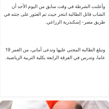
وأعلنت الشرطة في وقت سابق من اليوم الأحد أن
الشاب قاتل الطالبة انتحر حيث تم العثور على جثته في
طريق مصر- إسكندرية الزراعي.
وتبلغ الطالبة المجني عليها وتدعى أماني، من العمر 19
عاما، وتدرس في الفرقة الرابعة بكلية التربية الرياضية.