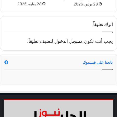
ا
28 يوليو، 2026
28 يوليو، 2026
ل
ز
م
ا
اترك تعليقاً
ل
ك
يجب أنت تكون
مسجل الدخول
لتضيف تعليقاً.
تابعنا على فيسبوك