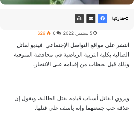
شاركها
5 سبتمبر، 2022
0
629
انتشر على مواقع التواصل الإجتماعي فيديو لقاتل
الطالبة بكلية التربية الرياضية في محافظة المنوفية
وذلك قبل لحظات من إقدامه على الانتحار.
ويروي القاتل أسباب قيامه بقتل الطالبة، ويقول إن
علاقة حب جمعتهما وإنه يأسف على قتلها.