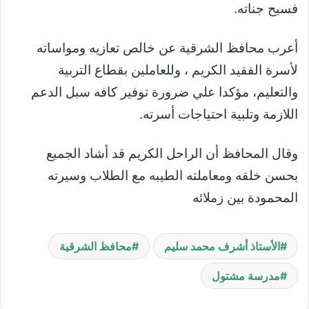
فسيح جناته.
أعرب محافظ الشرقية عن خالص تعازيه ومواساته
لأسرة الفقيد الكريم ، وللعاملين بقطاع التربية
والتعليم، مؤكدا علي ضرورة توفير كافه سبل الدعم
اللازمة وتلبية احتياجات أسرته.
وقال المحافظ أن الراحل الكريم قد أشاد الجميع
بحسن خلقه ومعاملته الطيبه مع الطلاب وسيرته
المحمودة بين زملائه
الأستاذ أشرف محمد سليم
محافظ الشرقية
مدرسة مشتول