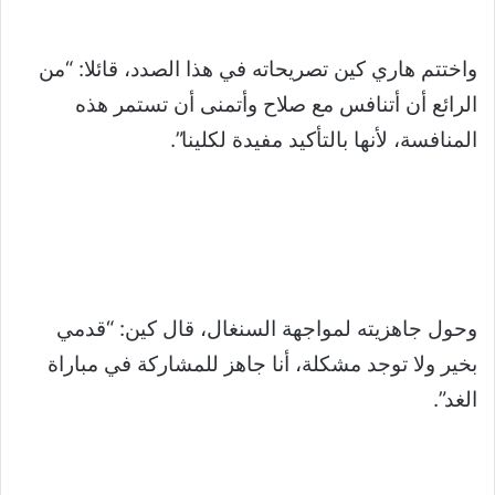
واختتم هاري كين تصريحاته في هذا الصدد، قائلا: “من
الرائع أن أتنافس مع صلاح وأتمنى أن تستمر هذه
المنافسة، لأنها بالتأكيد مفيدة لكلينا”.
وحول جاهزيته لمواجهة السنغال، قال كين: “قدمي
بخير ولا توجد مشكلة، أنا جاهز للمشاركة في مباراة
الغد”.