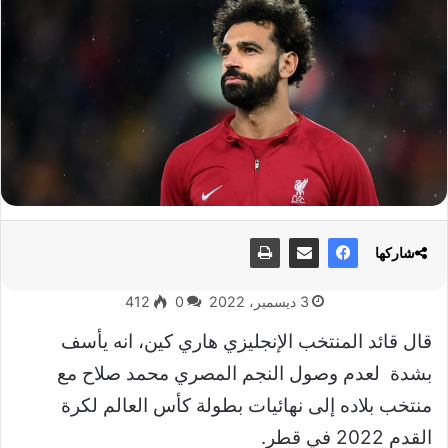
شاركها
3 ديسمبر، 2022
0
412
قال قائد المنتخب الإنجليزي هاري كين، انه يأسف
بشدة لعدم وصول النجم المصري محمد صلاح مع
منتخب بلاده إلى نهائيات بطولة كأس العالم لكرة
القدم 2022 في قطر.