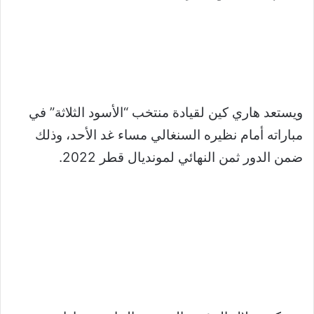
ويستعد هاري كين لقيادة منتخب “الأسود الثلاثة” في
مباراته أمام نظيره السنغالي مساء غد الأحد، وذلك
ضمن الدور ثمن النهائي لمونديال قطر 2022.