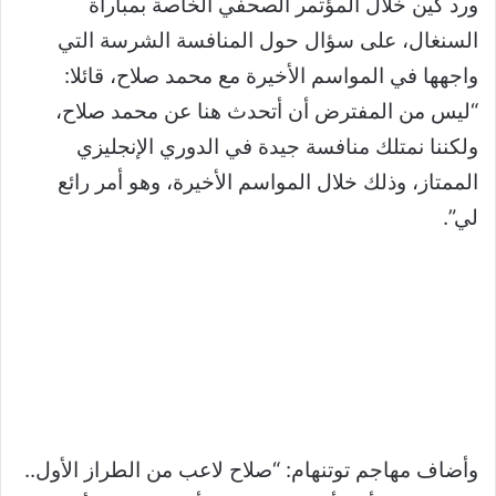
ورد كين خلال المؤتمر الصحفي الخاصة بمباراة
السنغال، على سؤال حول المنافسة الشرسة التي
واجهها في المواسم الأخيرة مع محمد صلاح، قائلا:
“ليس من المفترض أن أتحدث هنا عن محمد صلاح،
ولكننا نمتلك منافسة جيدة في الدوري الإنجليزي
الممتاز، وذلك خلال المواسم الأخيرة، وهو أمر رائع
لي”.
وأضاف مهاجم توتنهام: “صلاح لاعب من الطراز الأول..