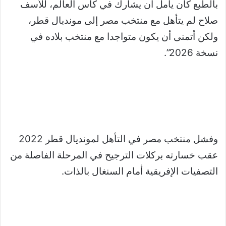
بالطبع كان يأمل أن يشارك في كأس العالم، للأسف
صلاح لم يتأهل مع منتخب مصر إلى مونديال قطر،
ولكن أتمنى أن يكون متواجدا مع منتخب بلاده في
نسخة 2026”.
وفشل منتخب مصر في التأهل لمونديال قطر 2022
عقب خسارته بركلات الترجيح في المرحلة الفاصلة من
التصفيات الإفريقية أمام السنغال بالذات.