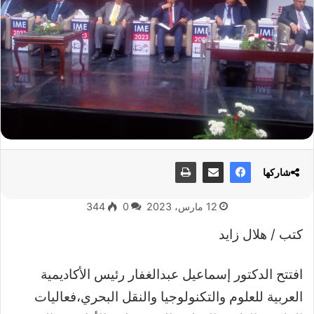
شاركها
12 مارس، 2023
0
344
كتب / هلال زايد
افتتح الدكتور إسماعيل عبدالغفار رئيس الأكاديمية
العربية للعلوم والتكنولوجيا والنقل البحري،فعاليات