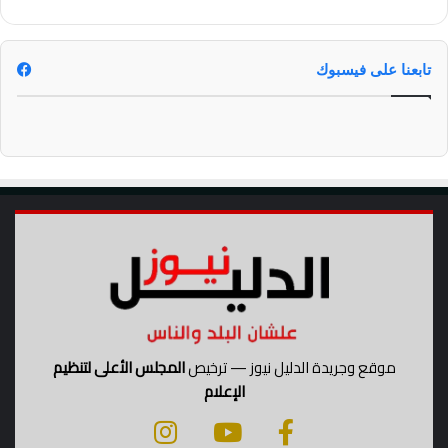
تابعنا على فيسبوك
موقع وجريدة الدليل نيوز — ترخيص
المجلس الأعلى لتنظيم
الإعلام