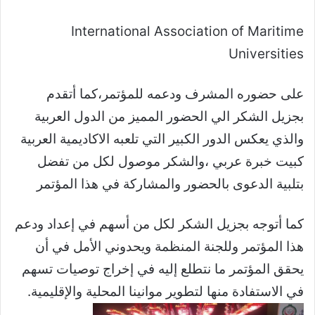
International Association of Maritime
Universities
على حضوره المشرف ودعمه للمؤتمر،كما أتقدم
بجزيل الشكر الي الحضور المميز من الدول العربية
والذي يعكس الدور الكبير التي تلعبه الاكاديمية العربية
كبيت خبرة عربي ،والشكر موصول لكل من تفضل
بتلبية الدعوى بالحضور والمشاركة في هذا المؤتمر
كما أتوجه بجزيل الشكر لكل من أسهم في إعداد ودعم
هذا المؤتمر وللجنة المنظمة ويحدوني الأمل في أن
يحقق المؤتمر ما نتطلع إليه في إخراج توصيات تسهم
في الاستفادة منها لتطوير موانينا المحلية والإقليمية.