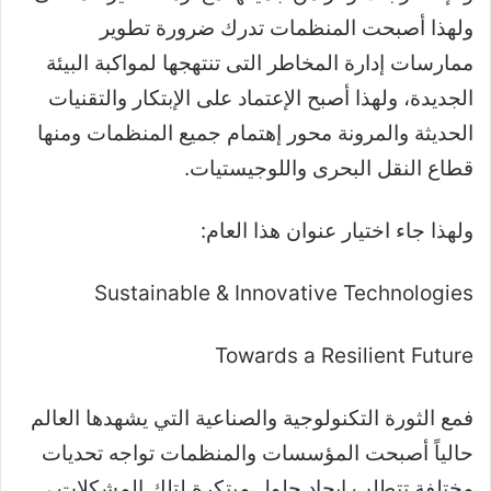
ولهذا أصبحت المنظمات تدرك ضرورة تطوير
ممارسات إدارة المخاطر التى تنتهجها لمواكبة البيئة
الجديدة، ولهذا أصبح الإعتماد على الإبتكار والتقنيات
الحديثة والمرونة محور إهتمام جميع المنظمات ومنها
قطاع النقل البحرى واللوجيستيات.
ولهذا جاء اختيار عنوان هذا العام:
Sustainable & Innovative Technologies
Towards a Resilient Future
فمع الثورة التكنولوجية والصناعية التي يشهدها العالم
حالياً أصبحت المؤسسات والمنظمات تواجه تحديات
مختلفة تتطلب إيجاد حلول مبتكرة لتلك المشكلات ،