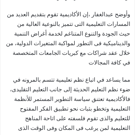
وأوضح عبدالغفار ،إن الأكاديمية تقوم بتقديم العديد من
المسارات التعليمية التى تتميز بالنوعية العالية من
حيث الجودة والتنوع المتناغم لخدمة أغراض التنمية
والديناميكية فى التطور لمواكبة المتغيرات الدولية، من
خلال عقد شراكات مع كبريات الجامعات المتخصصة
في كافة المجالات
مما يساعد في اتباع نظم تعليمية تتسم بالمرونه في
ضوء نظم التعليم الحديثة إلى جانب التعليم التقليدى،
فالأكاديمية تعتنق سياسة التطوير المستمر للأنظمة
التعليمية وتخطو بثبات نحو تطبيق الفكر المفتوح
للتعليم والذى تقوم فلسفته على اتاحة المناهج
التعليمية لمن يرغب فى المكان وفى الوقت الذى