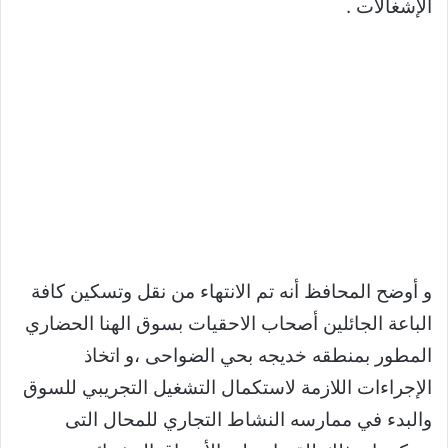
الإشغالات .
و أوضح المحافظ أنه تم الانتهاء من نقل وتسكين كافة
الباعة الجائلين أصحاب الاحقيات بسوق الهنا الحضاري
المطور بمنطقه خديجه بحي الضواحى ،و اتخاذ
الإجراءات اللازمة لاستكمال التشغيل التجريبي للسوق
والبدء في ممارسه النشاط التجاري للمحال التى