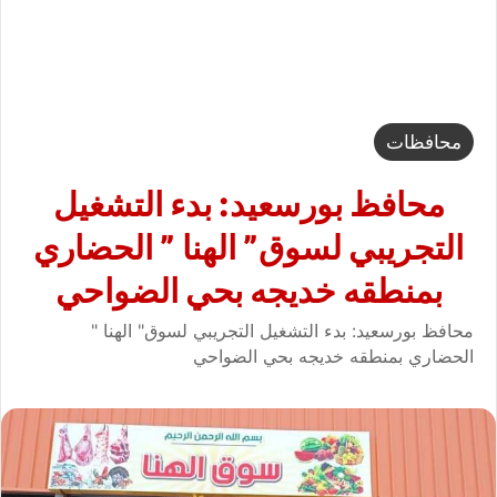
محافظات
محافظ بورسعيد: بدء التشغيل
التجريبي لسوق” الهنا ” الحضاري
بمنطقه خديجه بحي الضواحي
محافظ بورسعيد: بدء التشغيل التجريبي لسوق" الهنا "
الحضاري بمنطقه خديجه بحي الضواحي