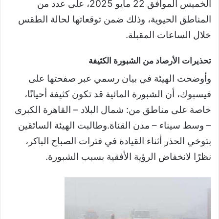
الخميس الموافق 22 مايو 2025، على عدد من
المناطق الحيوية، وذلك ضمن توقعاتها لحالة الطقس
خلال الساعات المقبلة.
تحذيرات الأرصاد من الشبورة الكثيفة
وأوضحت الهيئة في بيان رسمي عبر صفحتها على
فيسبوك، أن الشبورة المائية قد تكون كثيفة أحيانًا،
خاصة على مناطق من: شمال البلاد – القاهرة الكبرى
– وسط سيناء – مدن القناة.وطالبت الهيئة السائقين
بتوخي الحذر أثناء القيادة في فترات الصباح الباكر،
نظرًا لانخفاض الرؤية الأفقية بسبب الشبورة.