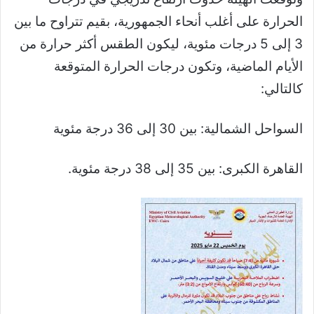
الحرارة على أغلب أنحاء الجمهورية، بقيم تتراوح ما بين
3 إلى 5 درجات مئوية، ليكون الطقس أكثر حرارة من
الأيام الماضية، وتكون درجات الحرارة المتوقعة
كالتالي:
السواحل الشمالية: بين 30 إلى 36 درجة مئوية
القاهرة الكبرى: بين 35 إلى 38 درجة مئوية.