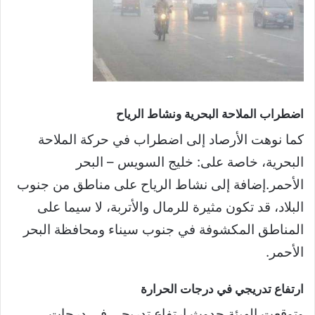
اضطراب الملاحة البحرية ونشاط الرياح
كما نوهت الأرصاد إلى اضطراب في حركة الملاحة
البحرية، خاصة على: خليج السويس – البحر
الأحمر.إضافة إلى نشاط الرياح على مناطق من جنوب
البلاد، قد تكون مثيرة للرمال والأتربة، لا سيما على
المناطق المكشوفة في جنوب سيناء ومحافظة البحر
الأحمر.
ارتفاع تدريجي في درجات الحرارة
وتوقعت الهيئة حدوث ارتفاع تدريجي في درجات