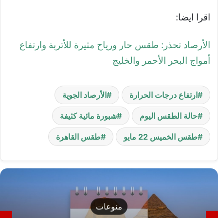
اقرا ايضا:
الأرصاد تحذر: طقس حار ورياح مثيرة للأتربة وارتفاع
أمواج البحر الأحمر والخليج
ارتفاع درجات الحرارة
الأرصاد الجوية
حالة الطقس اليوم
شبورة مائية كثيفة
طقس الخميس 22 مايو
طقس القاهرة
منوعات