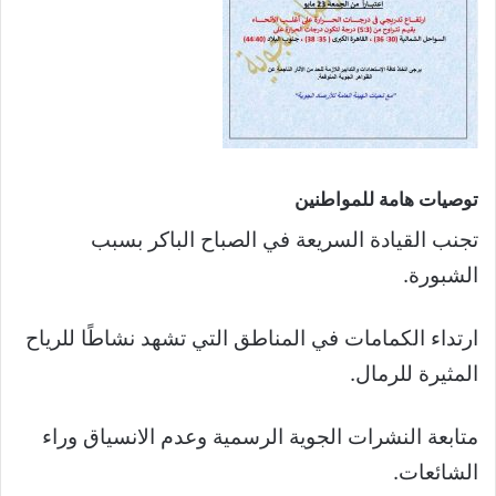
توصيات هامة للمواطنين
تجنب القيادة السريعة في الصباح الباكر بسبب
الشبورة.
ارتداء الكمامات في المناطق التي تشهد نشاطًا للرياح
المثيرة للرمال.
متابعة النشرات الجوية الرسمية وعدم الانسياق وراء
الشائعات.