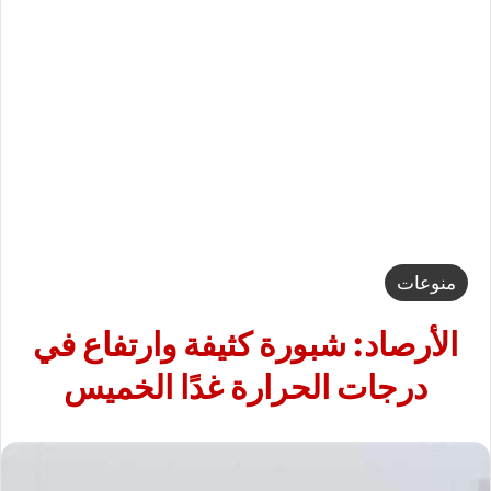
منوعات
الأرصاد: شبورة كثيفة وارتفاع في
درجات الحرارة غدًا الخميس