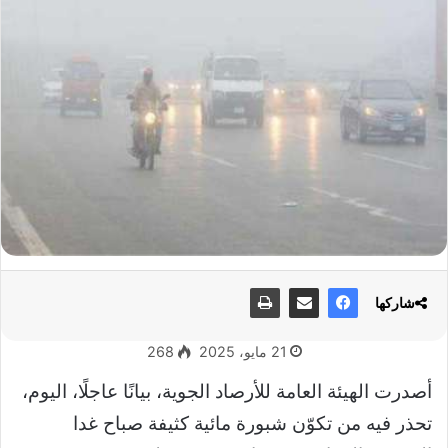
شاركها
21 مايو، 2025
268
أصدرت الهيئة العامة للأرصاد الجوية، بيانًا عاجلًا، اليوم،
تحذر فيه من تكوّن شبورة مائية كثيفة صباح غدا