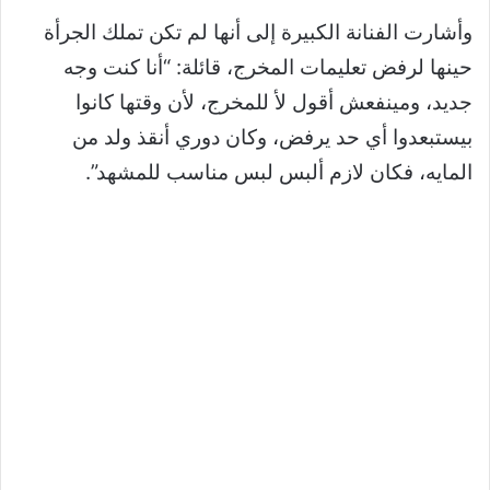
وأشارت الفنانة الكبيرة إلى أنها لم تكن تملك الجرأة
حينها لرفض تعليمات المخرج، قائلة: “أنا كنت وجه
جديد، ومينفعش أقول لأ للمخرج، لأن وقتها كانوا
بيستبعدوا أي حد يرفض، وكان دوري أنقذ ولد من
المايه، فكان لازم ألبس لبس مناسب للمشهد”.