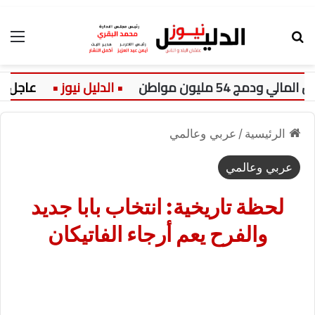
بحث عن
الق
عاجل:
الرئيسية
/
عربي وعالمي
عربي وعالمي
لحظة تاريخية: انتخاب بابا جديد
والفرح يعم أرجاء الفاتيكان