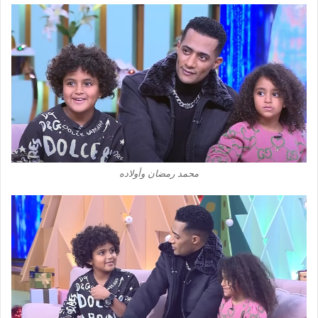
محمد رمضان وأولاده