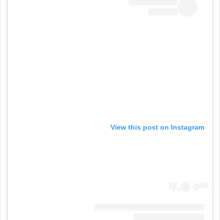
View this post on Instagram