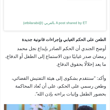
A post shared by ET بالعربي (@etbilarabi)
الطعن على الحكم الغيابي وإجراءات قانونية جديدة
أوضح الجندي أن الحكم الصادر بإيداع نجل محمد
رمضان صدر غيابيًا دون الاستماع إلى الطفل أو الدفاع،
ما يعد إخلالًا بحقوق الدفاع.
وأكد: “سنتقدم بشكوى إلى هيئة التفتيش القضائي،
وطعن رسمي على الحكم، على أن تُعاد المحاكمة
بحضور الطفل وإثبات براءته بإذن الله”.