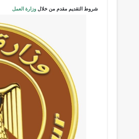
شروط التقديم مقدم من خلال
وزارة العمل