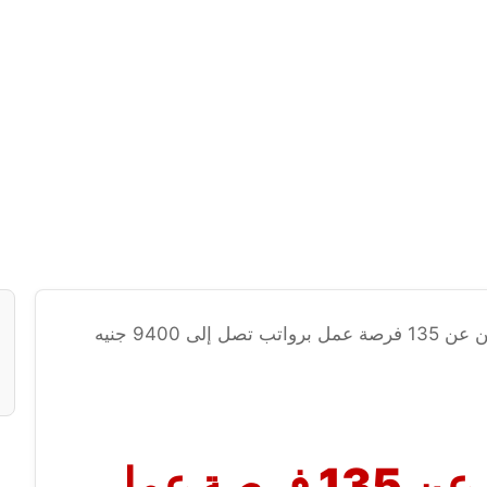
وزارة العمل تعلن عن 135 فرصة عمل برواتب تصل إلى 9400 جنيه
وزارة العمل تعلن عن 135 فرصة عمل