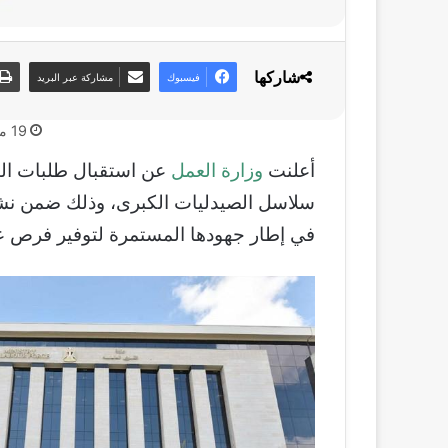
شاركها
فيسبوك
مشاركة عبر البريد
19 مايو، 2025
أعلنت
وزارة العمل
سلاسل الصيدليات الكبرى، وذلك ضمن نشر
في إطار جهودها المستمرة لتوفير فرص ع