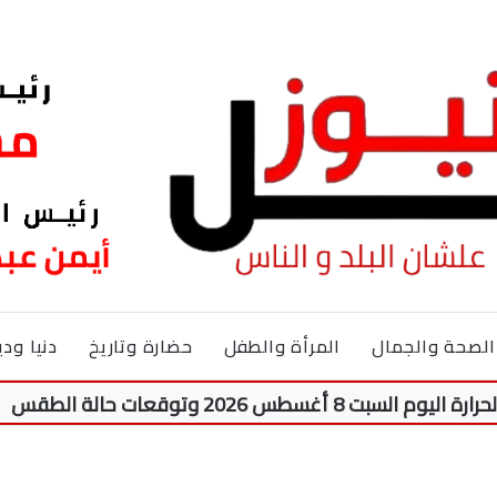
الصحة والجمال
المرأة والطفل
حضارة وتاريخ
دنيا ودي
 وتوقعات حالة الطقس