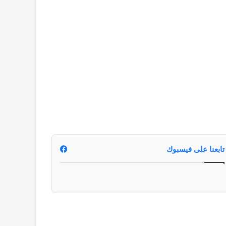
تابعنا على فيسبوك