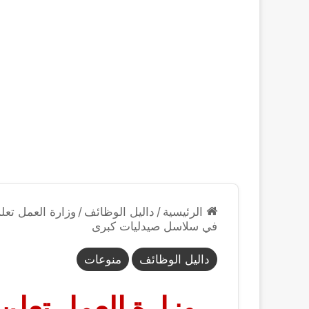
الرئيسية
/
داليل الوظائف
/
في سلاسل صيدليات كبرى
داليل الوظائف
منوعات