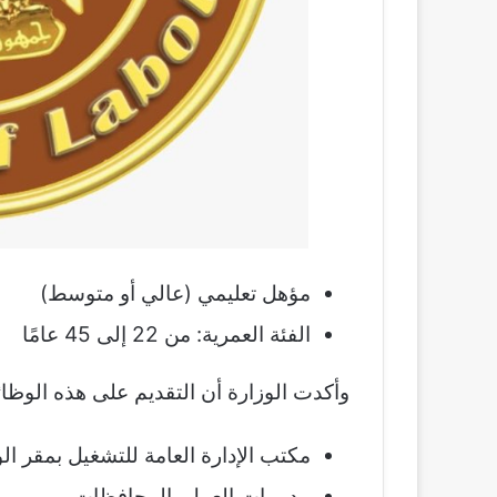
مؤهل تعليمي (عالي أو متوسط)
الفئة العمرية: من 22 إلى 45 عامًا
وأكدت الوزارة أن التقديم على هذه الوظائف متاح 
مكتب الإدارة العامة للتشغيل بمقر الو
مديريات العمل بالمحافظات