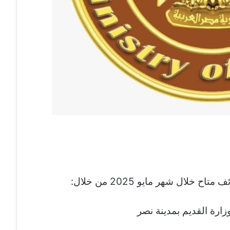
خلال شهر مايو 2025 من خلال:
زارة القديم بمدينة نصر