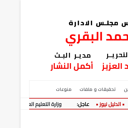
ن
تحقيقات و ملفات
منوعات
عاجل:
وزارة التعليم العالي تحسم الجدل حول الحدو