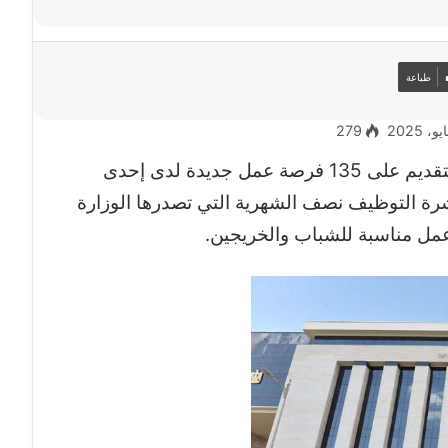
طباعة
279
عن استقبال طلبات التقديم على 135 فرصة عمل جديدة لدى إحدى
ة التوظيف نصف الشهرية التي تصدرها الوزارة
مل مناسبة للشباب والخريجين.