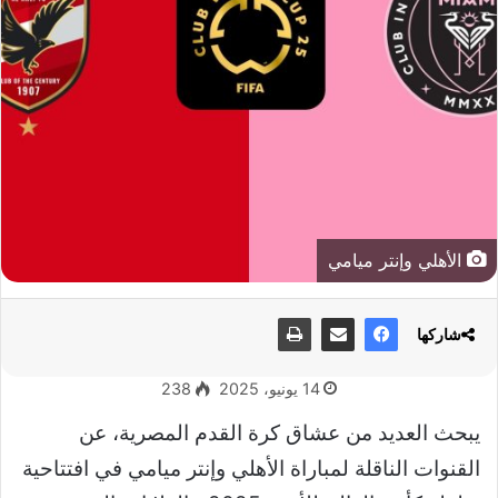
الأهلي وإنتر ميامي
شاركها
14 يونيو، 2025
238
يبحث العديد من عشاق كرة القدم المصرية، عن
القنوات الناقلة لمباراة الأهلي وإنتر ميامي في افتتاحية