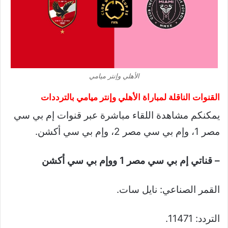
الأهلي وإنتر ميامي
القنوات الناقلة لمباراة الأهلي وإنتر ميامي بالترددات
يمكنكم مشاهدة اللقاء مباشرة عبر قنوات إم بي سي
مصر 1، وإم بي سي مصر 2، وإم بي سي أكشن.
– قناتي إم بي سي مصر 1 ووإم بي سي أكشن
القمر الصناعي: نايل سات.
التردد: 11471.