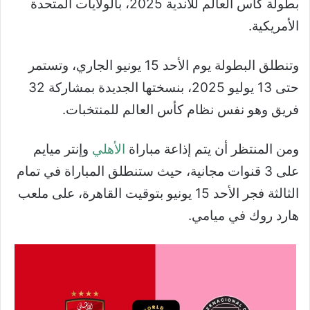
بطولة كأس العالم للأندية 2025، بالولايات المتحدة
الأمريكية.
وتنطلق البطولة يوم الأحد 15 يونيو الجاري، وتستمر
حتى 13 يوليو 2025، بنسختها الجديدة بمشاركة 32
فريق وهو نفس نظام كأس العالم للمنتخبات.
ومن المنتظر أن يتم إذاعة مباراة
الأهلي
وإنتر ميايم
على 3 قنوات مجانية، حيث ستنطلق المباراة في تمام
الثالثة فجر الأحد 15 يونيو بتوقيت القاهرة، على ملعب
هارد روك في ميامي.