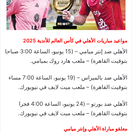
مواعيد مباريات الأهلي في كأس العالم للأندية 2025
الأهلي ضد إنتر ميامي – (15 يونيو، الساعة 3:00 صباحا
بتوقيت القاهرة) – ملعب هارد روك بميامي.
الأهلي ضد بالميراس – (19 يونيو، الساعة 7:00 مساء
بتوقيت القاهرة) – ملعب ميت لايف في نيويورك.
الأهلي ضد بورتو – (24 يونيو، الساعة 4:00 فجرا
بتوقيت القاهرة) – ملعب ميت لايف في نيويورك.
معلقو مباراة الأهلي وإنتر ميامي