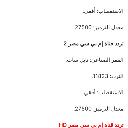
الاستقطاب: أفقي.
معدل الترميز: 27500.
تردد قناة إم بي سي مصر 2
القمر الصناعي: نايل سات.
التردد: 11823.
الاستقطاب: أفقي.
معدل الترميز: 27500.
تردد قناة إم بي سي مصر HD