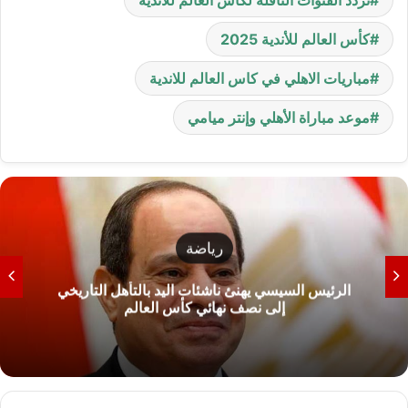
كأس العالم للأندية 2025
مباريات الاهلي في كاس العالم للاندية
موعد مباراة الأهلي وإنتر ميامي
رياضة
الرئيس السيسي يهنئ ناشئات اليد بالتأهل التاريخي
إلى نصف نهائي كأس العالم