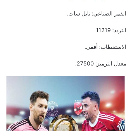
القمر الصناعي: نايل سات.
التردد: 11219
الاستقطاب: أفقي.
معدل الترميز: 27500.