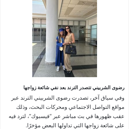
رضوى الشربيني تتصدر الترند بعد نفي شائعة زواجها
وفي سياق آخر، تصدرت رضوى الشربيني الترند عبر
مواقع التواصل الاجتماعي ومحركات البحث، وذلك
عقب ظهورها في بث مباشر عبر “فيسبوك”، لترد فيه
على شائعة زواجها التي تداولها البعض مؤخرًا.