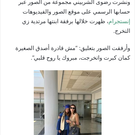
ونشرت رضوى الشربيني مجموعة من الصور عبر
حسابها الرسمي على موقع الصور والفيديوهات
إنستجرام
، ظهرت خلالها برفقة ابنتها مرتدية زي
التخرج.
وأرفقت الصور بتعليق: “مش قادرة أصدق الصغيرة
كمان كبرت واتخرجت، مبروك يا روح قلبي”.