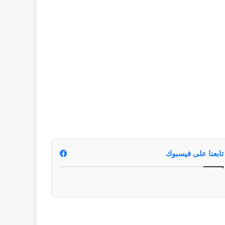
تابعنا على فيسبوك