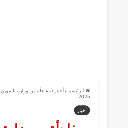
الرئيسية
/
أخبار
/
مفاجأة من وزارة التموين
2025
أخبار