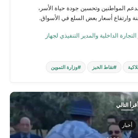
دعم المواطنين وتحسين جودة حياة الأسر،
ة وارتفاع أسعار بعض السلع في الأسواق.
تجارة الداخلية والمدير التنفيذي لجهاز
اكية
نقاط الخبز
وزارة التموين
قرأ التالي
أخبار