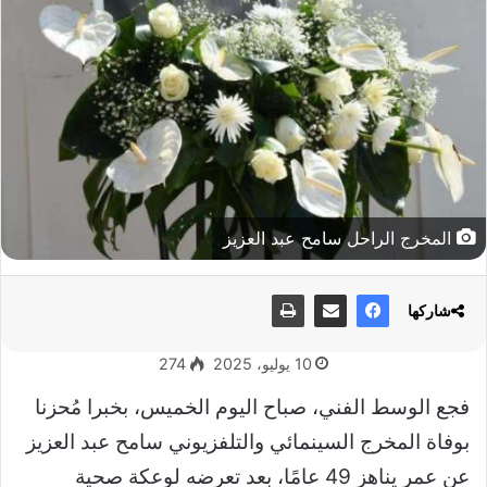
المخرج الراحل سامح عبد العزيز
شاركها
10 يوليو، 2025
274
فجع الوسط الفني، صباح اليوم الخميس، بخبرا مُحزنا
بوفاة المخرج السينمائي والتلفزيوني سامح عبد العزيز
عن عمر يناهز 49 عامًا، بعد تعرضه لوعكة صحية