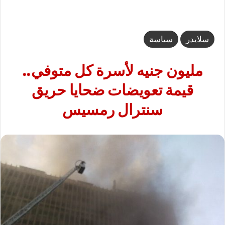
سلايدر
سياسة
مليون جنيه لأسرة كل متوفي..
قيمة تعويضات ضحايا حريق
سنترال رمسيس