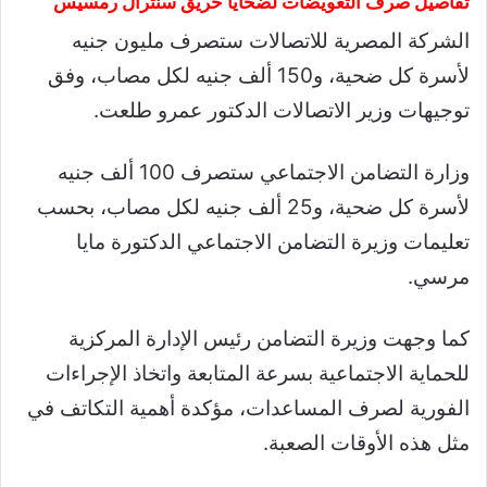
تفاصيل صرف التعويضات لضحايا حريق سنترال رمسيس
الشركة المصرية للاتصالات ستصرف مليون جنيه
لأسرة كل ضحية، و150 ألف جنيه لكل مصاب، وفق
توجيهات وزير الاتصالات الدكتور عمرو طلعت.
وزارة التضامن الاجتماعي ستصرف 100 ألف جنيه
لأسرة كل ضحية، و25 ألف جنيه لكل مصاب، بحسب
تعليمات وزيرة التضامن الاجتماعي الدكتورة مايا
مرسي.
كما وجهت وزيرة التضامن رئيس الإدارة المركزية
للحماية الاجتماعية بسرعة المتابعة واتخاذ الإجراءات
الفورية لصرف المساعدات، مؤكدة أهمية التكاتف في
مثل هذه الأوقات الصعبة.