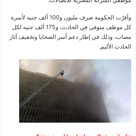
موظفي الشركة المصرية للاتصالات.
وأقرّت الحكومة صرف مليون و100 ألف جنيه لأسرة
كل موظف متوفى في الحادث، و175 ألف جنيه لكل
مصاب، وذلك في إطار دعم أسر الضحايا وتخفيف آثار
الحادث الأليم.