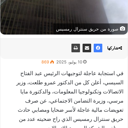
صورة من حريق سنترال رمسيس
شاركها
10 يوليو، 2025
869
في استجابة عاجلة لتوجيهات الرئيس عبد الفتاح
السيسي، أعلن كل من الدكتور عمرو طلعت، وزير
الاتصالات وتكنولوجيا المعلومات، والدكتورة مايا
مرسي، وزيرة التضامن الاجتماعي، عن صرف
تعويضات مالية عاجلة لأسر ضحايا ومصابي حادث
حريق سنترال رمسيس الذي راح ضحيته عدد من