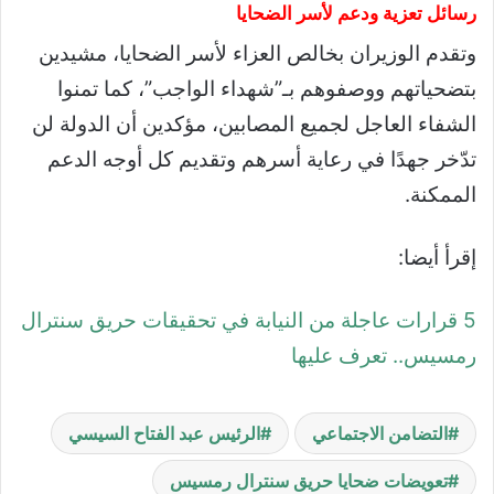
رسائل تعزية ودعم لأسر الضحايا
وتقدم الوزيران بخالص العزاء لأسر الضحايا، مشيدين
بتضحياتهم ووصفوهم بـ”شهداء الواجب”، كما تمنوا
الشفاء العاجل لجميع المصابين، مؤكدين أن الدولة لن
تدّخر جهدًا في رعاية أسرهم وتقديم كل أوجه الدعم
الممكنة.
إقرأ أيضا:
5 قرارات عاجلة من النيابة في تحقيقات حريق سنترال
رمسيس.. تعرف عليها
التضامن الاجتماعي
الرئيس عبد الفتاح السيسي
تعويضات ضحايا حريق سنترال رمسيس