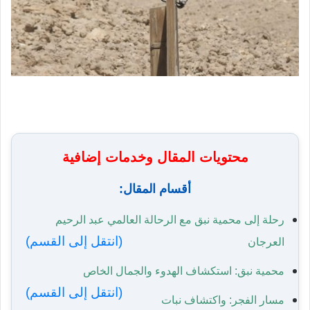
محتويات المقال وخدمات إضافية
أقسام المقال:
رحلة إلى محمية نبق مع الرحالة العالمي عبد الرحيم
(انتقل إلى القسم)
العرجان
محمية نبق: استكشاف الهدوء والجمال الخاص
(انتقل إلى القسم)
مسار الفجر: واكتشاف نبات