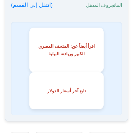
(انتقل إلى القسم)
المانجروف المذهل
اقرأ أيضاً عن: المتحف المصري
الكبير وريادته البيئية
تابع آخر أسعار الدولار