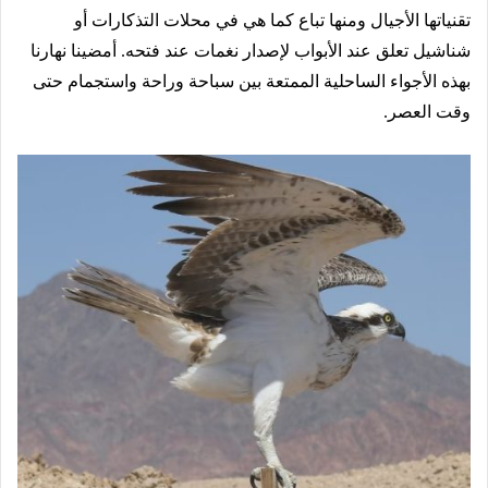
تقنياتها الأجيال ومنها تباع كما هي في محلات التذكارات أو
شناشيل تعلق عند الأبواب لإصدار نغمات عند فتحه. أمضينا نهارنا
بهذه الأجواء الساحلية الممتعة بين سباحة وراحة واستجمام حتى
وقت العصر.